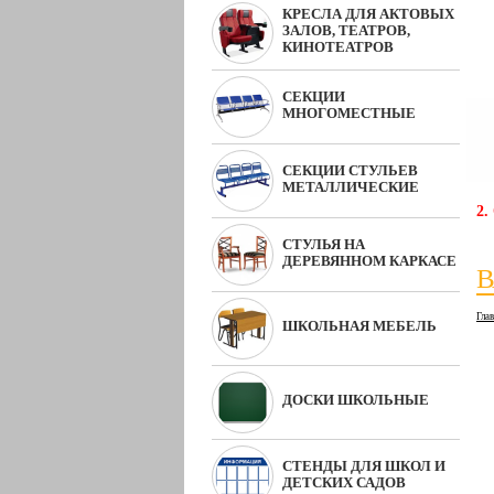
КРЕСЛА ДЛЯ АКТОВЫХ
ЗАЛОВ, ТЕАТРОВ,
КИНОТЕАТРОВ
СЕКЦИИ
МНОГОМЕСТНЫЕ
СЕКЦИИ СТУЛЬЕВ
МЕТАЛЛИЧЕСКИЕ
2.
СТУЛЬЯ НА
ДЕРЕВЯННОМ КАРКАСЕ
В
Гла
ШКОЛЬНАЯ МЕБЕЛЬ
ДОСКИ ШКОЛЬНЫЕ
СТЕНДЫ ДЛЯ ШКОЛ И
ДЕТСКИХ САДОВ