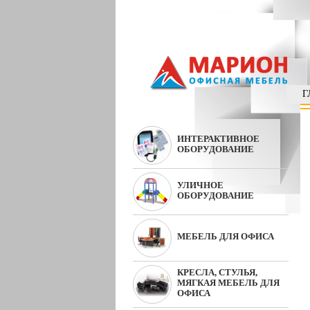
Г
ИНТЕРАКТИВНОЕ
ОБОРУДОВАНИЕ
УЛИЧНОЕ
ОБОРУДОВАНИЕ
МЕБЕЛЬ ДЛЯ ОФИСА
КРЕСЛА, СТУЛЬЯ,
МЯГКАЯ МЕБЕЛЬ ДЛЯ
ОФИСА