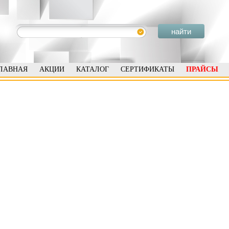
ЛАВНАЯ
АКЦИИ
КАТАЛОГ
СЕРТИФИКАТЫ
ПРАЙСЫ