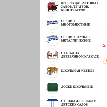
КРЕСЛА ДЛЯ АКТОВЫХ
ЗАЛОВ, ТЕАТРОВ,
КИНОТЕАТРОВ
СЕКЦИИ
МНОГОМЕСТНЫЕ
СЕКЦИИ СТУЛЬЕВ
МЕТАЛЛИЧЕСКИЕ
2.
СТУЛЬЯ НА
ДЕРЕВЯННОМ КАРКАСЕ
Э
ШКОЛЬНАЯ МЕБЕЛЬ
ДОСКИ ШКОЛЬНЫЕ
СТЕНДЫ ДЛЯ ШКОЛ И
ДЕТСКИХ САДОВ