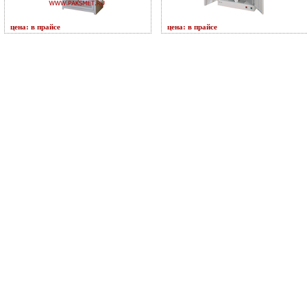
цена: в прайсе
цена: в прайсе