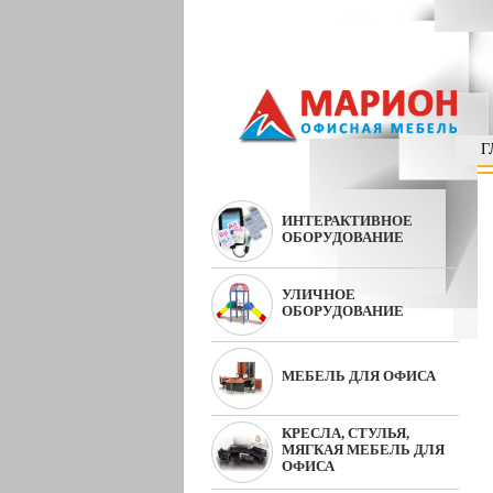
Г
ИНТЕРАКТИВНОЕ
ОБОРУДОВАНИЕ
УЛИЧНОЕ
ОБОРУДОВАНИЕ
МЕБЕЛЬ ДЛЯ ОФИСА
КРЕСЛА, СТУЛЬЯ,
МЯГКАЯ МЕБЕЛЬ ДЛЯ
ОФИСА