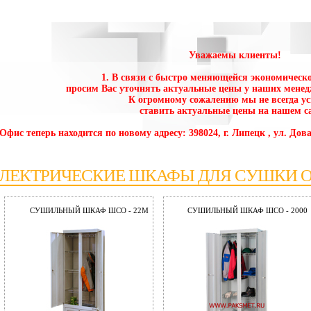
Уважаемы клиенты!
1. В связи с быстро меняющейся экономическо
просим Вас уточнять актуальные цены у наших менед
К огромному сожалению мы не всегда у
ставить актуальные цены на нашем са
 Офис теперь находится по новому адресу: 398024, г. Липецк , ул. Дова
ЛЕКТРИЧЕСКИЕ ШКАФЫ ДЛЯ СУШКИ 
СУШИЛЬНЫЙ ШКАФ ШСО - 22М
СУШИЛЬНЫЙ ШКАФ ШСО - 2000