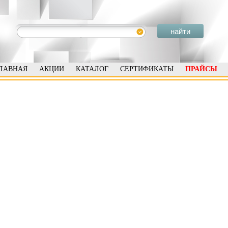
ЛАВНАЯ
АКЦИИ
КАТАЛОГ
СЕРТИФИКАТЫ
ПРАЙСЫ