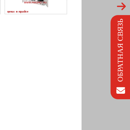
цена: в прайсе
ОБРАТНАЯ СВЯЗЬ