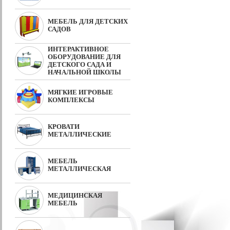
МЕБЕЛЬ ДЛЯ ДЕТСКИХ
САДОВ
ИНТЕРАКТИВНОЕ
ОБОРУДОВАНИЕ ДЛЯ
ДЕТСКОГО САДА И
НАЧАЛЬНОЙ ШКОЛЫ
МЯГКИЕ ИГРОВЫЕ
КОМПЛЕКСЫ
КРОВАТИ
МЕТАЛЛИЧЕСКИЕ
МЕБЕЛЬ
МЕТАЛЛИЧЕСКАЯ
МЕДИЦИНСКАЯ
МЕБЕЛЬ