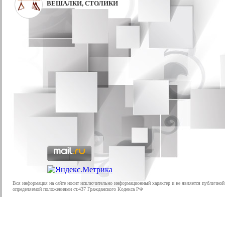
ВЕШАЛКИ, СТОЛИКИ
Вся информация на сайте носит исключительно информационный характер и не является публичной
определяемой положениями ст.437 Гражданского Кодекса РФ