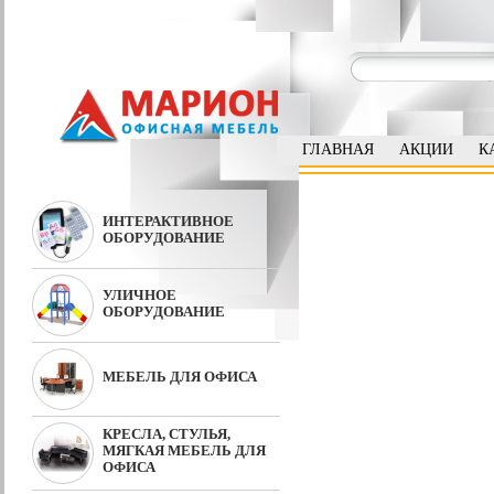
ГЛАВНАЯ
АКЦИИ
К
ИНТЕРАКТИВНОЕ
ОБОРУДОВАНИЕ
УЛИЧНОЕ
ОБОРУДОВАНИЕ
МЕБЕЛЬ ДЛЯ ОФИСА
КРЕСЛА, СТУЛЬЯ,
МЯГКАЯ МЕБЕЛЬ ДЛЯ
ОФИСА