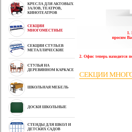
КРЕСЛА ДЛЯ АКТОВЫХ
ЗАЛОВ, ТЕАТРОВ,
КИНОТЕАТРОВ
СЕКЦИИ
МНОГОМЕСТНЫЕ
1.
просим Ва
СЕКЦИИ СТУЛЬЕВ
МЕТАЛЛИЧЕСКИЕ
2. Офис теперь находится по
СТУЛЬЯ НА
ДЕРЕВЯННОМ КАРКАСЕ
СЕКЦИИ МНОГ
ШКОЛЬНАЯ МЕБЕЛЬ
ДОСКИ ШКОЛЬНЫЕ
СТЕНДЫ ДЛЯ ШКОЛ И
ДЕТСКИХ САДОВ