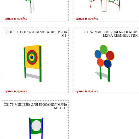
цена: в прайсе
цена: в прайсе
СЭ156 СТЕНКА ДЛЯ МЕТАНИЯ МЯЧА
СЭ157 МИШЕНЬ ДЛЯ ЬБРОСАНИЯ
М1
МЯЧА СЕМИЦВЕТИК
цена: в прайсе
цена: в прайсе
СЭ176 МИШЕНЬ ДЛЯ БРОСАНИЯ МЯЧА
М1 ГТО