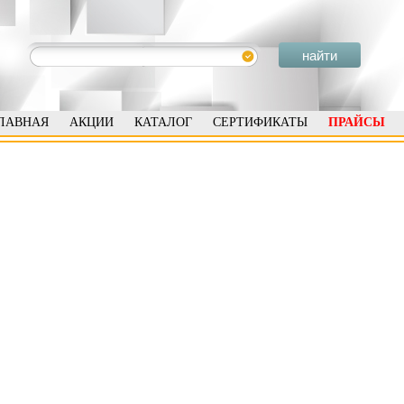
ЛАВНАЯ
АКЦИИ
КАТАЛОГ
СЕРТИФИКАТЫ
ПРАЙСЫ