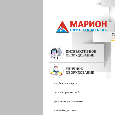
Г
ИНТЕРАКТИВНОЕ
ОБОРУДОВАНИЕ
УЛИЧНОЕ
ОБОРУДОВАНИЕ
стойки для ковров
полоса препятствий
развивающие элементы
скамейки детские