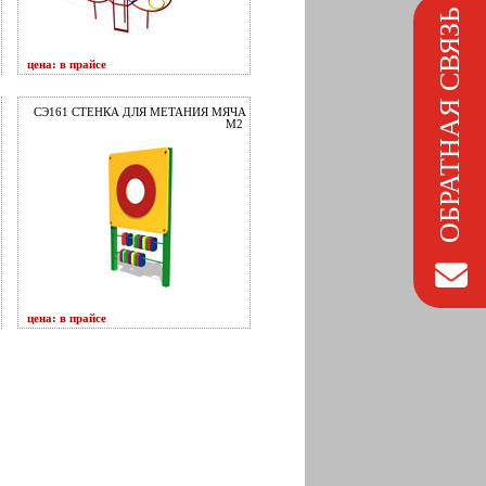
ОБРАТНАЯ СВЯЗЬ
цена: в прайсе
СЭ161 СТЕНКА ДЛЯ МЕТАНИЯ МЯЧА
М2
цена: в прайсе