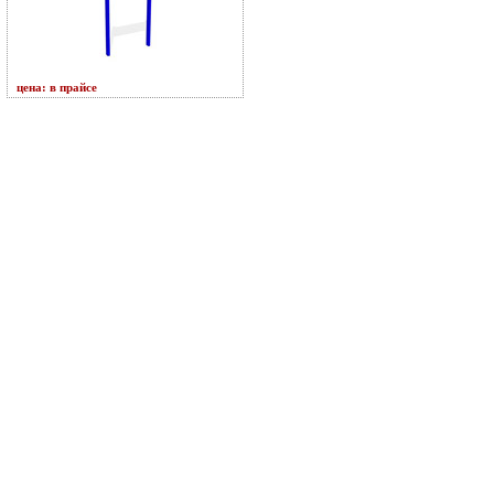
цена: в прайсе