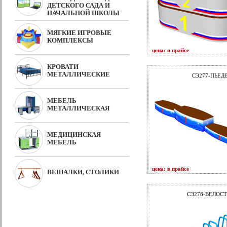
ДЕТСКОГО САДА И
НАЧАЛЬНОЙ ШКОЛЫ
МЯГКИЕ ИГРОВЫЕ
КОМПЛЕКСЫ
цена: в прайсе
КРОВАТИ
МЕТАЛЛИЧЕСКИЕ
СЭ277-ПЬЕД
МЕБЕЛЬ
МЕТАЛЛИЧЕСКАЯ
МЕДИЦИНСКАЯ
МЕБЕЛЬ
цена: в прайсе
ВЕШАЛКИ, СТОЛИКИ
СЭ278-ВЕЛОС