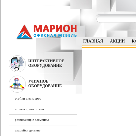
ГЛАВНАЯ
АКЦИИ
К
ИНТЕРАКТИВНОЕ
ОБОРУДОВАНИЕ
УЛИЧНОЕ
ОБОРУДОВАНИЕ
стойки для ковров
полоса препятствий
развивающие элементы
скамейки детские