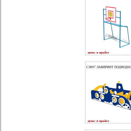
цена: в прайсе
СЭ097 ЛАБИРИНТ ПОДВОДН
цена: в прайсе