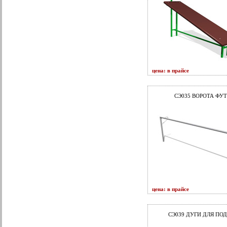
цена: в прайсе
СЭ035 ВОРОТА ФУ
цена: в прайсе
СЭ039 ДУГИ ДЛЯ ПО