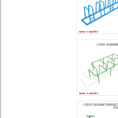
цена: в прайсе
СЭ090 ЛАБИРИ
цена: в прайсе
СЭ020 СКАМЬЯ ГИМНАС
НА