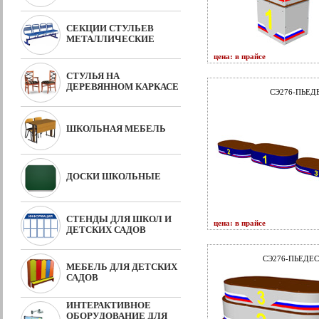
СЕКЦИИ СТУЛЬЕВ
МЕТАЛЛИЧЕСКИЕ
цена: в прайсе
СТУЛЬЯ НА
ДЕРЕВЯННОМ КАРКАСЕ
СЭ276-ПЬЕД
ШКОЛЬНАЯ МЕБЕЛЬ
ДОСКИ ШКОЛЬНЫЕ
СТЕНДЫ ДЛЯ ШКОЛ И
цена: в прайсе
ДЕТСКИХ САДОВ
СЭ276-ПЬЕДЕС
МЕБЕЛЬ ДЛЯ ДЕТСКИХ
САДОВ
ИНТЕРАКТИВНОЕ
ОБОРУДОВАНИЕ ДЛЯ