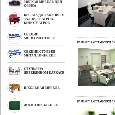
МЯГКАЯ МЕБЕЛЬ ДЛЯ
ОФИСА
КРЕСЛА ДЛЯ АКТОВЫХ
ЗАЛОВ, ТЕАТРОВ,
КИНОТЕАТРОВ
СЕКЦИИ
МНОГОМЕСТНЫЕ
ВАРИАНТ РАССТАНОВКИ А
СЕКЦИИ СТУЛЬЕВ
МЕТАЛЛИЧЕСКИЕ
СТУЛЬЯ НА
ДЕРЕВЯННОМ КАРКАСЕ
ШКОЛЬНАЯ МЕБЕЛЬ
ВАРИАНТ РАССТАНОВКИ А
ДОСКИ ШКОЛЬНЫЕ