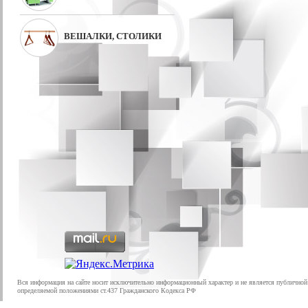
ВЕШАЛКИ, СТОЛИКИ
Вся информация на сайте носит исключительно информационный характер и не является публичной
определяемой положениями ст.437 Гражданского Кодекса РФ