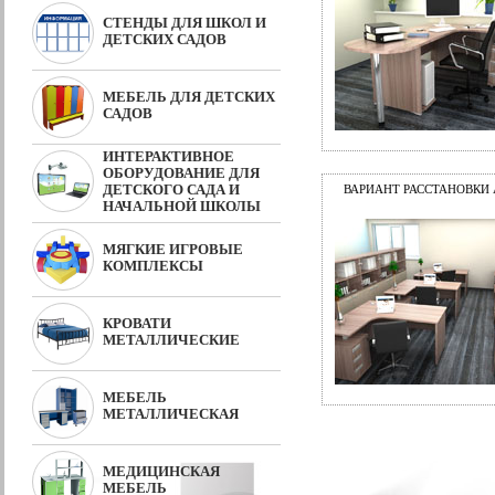
СТЕНДЫ ДЛЯ ШКОЛ И
ДЕТСКИХ САДОВ
МЕБЕЛЬ ДЛЯ ДЕТСКИХ
САДОВ
ИНТЕРАКТИВНОЕ
ОБОРУДОВАНИЕ ДЛЯ
ДЕТСКОГО САДА И
ВАРИАНТ РАССТАНОВКИ
НАЧАЛЬНОЙ ШКОЛЫ
МЯГКИЕ ИГРОВЫЕ
КОМПЛЕКСЫ
КРОВАТИ
МЕТАЛЛИЧЕСКИЕ
МЕБЕЛЬ
МЕТАЛЛИЧЕСКАЯ
МЕДИЦИНСКАЯ
МЕБЕЛЬ