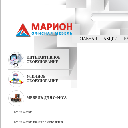
ГЛАВНАЯ
АКЦИИ
К
ИНТЕРАКТИВНОЕ
ОБОРУДОВАНИЕ
УЛИЧНОЕ
ОБОРУДОВАНИЕ
МЕБЕЛЬ ДЛЯ ОФИСА
серия vasanta
серия vasanta кабинет руководителя