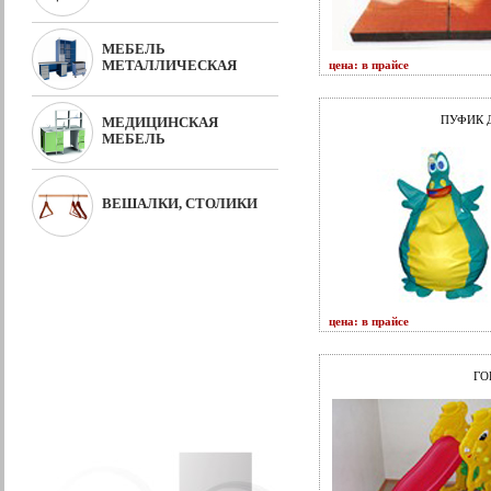
МЕБЕЛЬ
МЕТАЛЛИЧЕСКАЯ
цена: в прайсе
ПУФИК 
МЕДИЦИНСКАЯ
МЕБЕЛЬ
ВЕШАЛКИ, СТОЛИКИ
цена: в прайсе
ГО