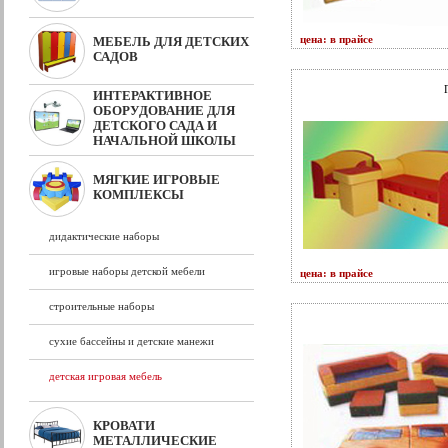
цена: в прайсе
МЕБЕЛЬ ДЛЯ ДЕТСКИХ
САДОВ
ИНТЕРАКТИВНОЕ
ОБОРУДОВАНИЕ ДЛЯ
ДЕТСКОГО САДА И
НАЧАЛЬНОЙ ШКОЛЫ
МЯГКИЕ ИГРОВЫЕ
КОМПЛЕКСЫ
дидактические наборы
игровые наборы детской мебели
цена: в прайсе
строительные наборы
сухие бассейны и детские манежи
детская игровая мебель
КРОВАТИ
МЕТАЛЛИЧЕСКИЕ