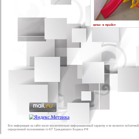
цена: в прайсе
Вся информация на сайте носит исключительно информационный характер и не является публичной
определяемой положениями ст.437 Гражданского Кодекса РФ