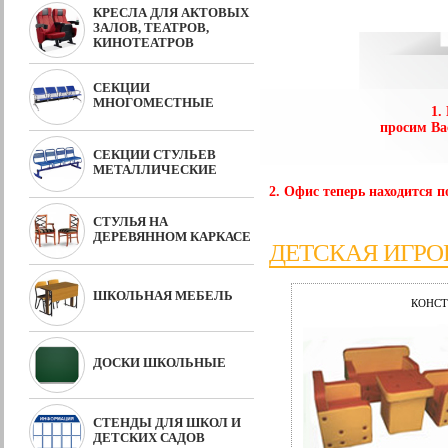
КРЕСЛА ДЛЯ АКТОВЫХ
ЗАЛОВ, ТЕАТРОВ,
КИНОТЕАТРОВ
СЕКЦИИ
МНОГОМЕСТНЫЕ
1.
просим Ва
СЕКЦИИ СТУЛЬЕВ
МЕТАЛЛИЧЕСКИЕ
2. Офис теперь находится по
СТУЛЬЯ НА
ДЕРЕВЯННОМ КАРКАСЕ
ДЕТСКАЯ ИГРО
ШКОЛЬНАЯ МЕБЕЛЬ
КОНСТ
ДОСКИ ШКОЛЬНЫЕ
СТЕНДЫ ДЛЯ ШКОЛ И
ДЕТСКИХ САДОВ