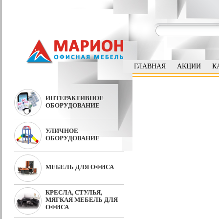
ГЛАВНАЯ
АКЦИИ
К
ИНТЕРАКТИВНОЕ
ОБОРУДОВАНИЕ
УЛИЧНОЕ
ОБОРУДОВАНИЕ
МЕБЕЛЬ ДЛЯ ОФИСА
КРЕСЛА, СТУЛЬЯ,
МЯГКАЯ МЕБЕЛЬ ДЛЯ
ОФИСА