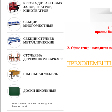
КРЕСЛА ДЛЯ АКТОВЫХ
ЗАЛОВ, ТЕАТРОВ,
КИНОТЕАТРОВ
СЕКЦИИ
МНОГОМЕСТНЫЕ
1.
просим Ва
СЕКЦИИ СТУЛЬЕВ
МЕТАЛЛИЧЕСКИЕ
2. Офис теперь находится по
СТУЛЬЯ НА
ДЕРЕВЯННОМ КАРКАСЕ
ТРЕХЭЛЕМЕНТН
ШКОЛЬНАЯ МЕБЕЛЬ
ДОСКИ ШКОЛЬНЫЕ
одноэлементная настенная доска
(магнитная)