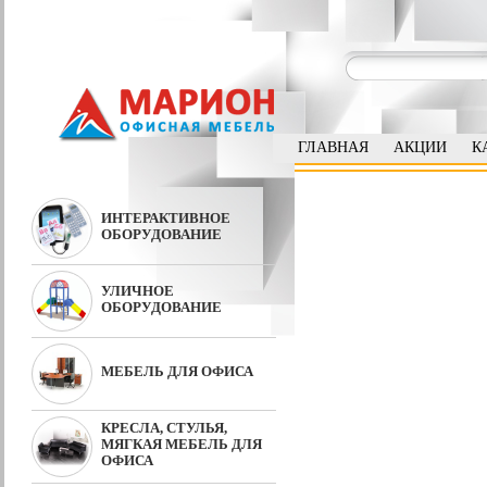
ГЛАВНАЯ
АКЦИИ
К
ИНТЕРАКТИВНОЕ
ОБОРУДОВАНИЕ
УЛИЧНОЕ
ОБОРУДОВАНИЕ
МЕБЕЛЬ ДЛЯ ОФИСА
КРЕСЛА, СТУЛЬЯ,
МЯГКАЯ МЕБЕЛЬ ДЛЯ
ОФИСА