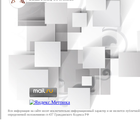
Вся информация на сайте носит исключительно информационный характер и не является публичной
определяемой положениями ст.437 Гражданского Кодекса РФ