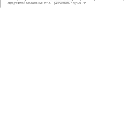
определяемой положениями ст.437 Гражданского Кодекса РФ