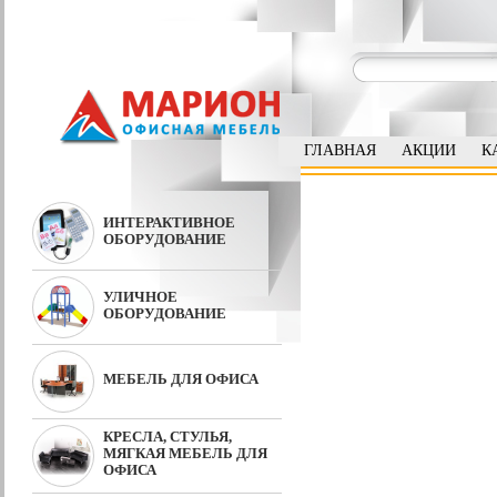
ГЛАВНАЯ
АКЦИИ
К
ИНТЕРАКТИВНОЕ
ОБОРУДОВАНИЕ
УЛИЧНОЕ
ОБОРУДОВАНИЕ
МЕБЕЛЬ ДЛЯ ОФИСА
КРЕСЛА, СТУЛЬЯ,
МЯГКАЯ МЕБЕЛЬ ДЛЯ
ОФИСА