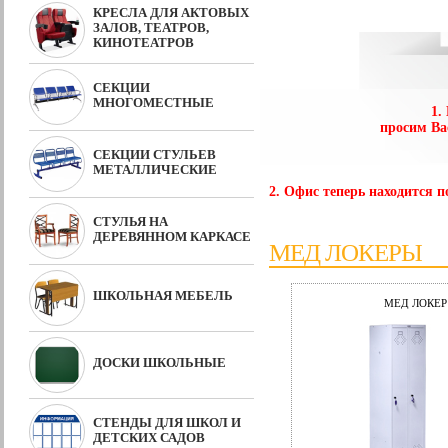
КРЕСЛА ДЛЯ АКТОВЫХ
ЗАЛОВ, ТЕАТРОВ,
КИНОТЕАТРОВ
СЕКЦИИ
МНОГОМЕСТНЫЕ
1.
просим Ва
СЕКЦИИ СТУЛЬЕВ
МЕТАЛЛИЧЕСКИЕ
2. Офис теперь находится по
СТУЛЬЯ НА
ДЕРЕВЯННОМ КАРКАСЕ
МЕД ЛОКЕРЫ
ШКОЛЬНАЯ МЕБЕЛЬ
МЕД ЛОКЕР 
ДОСКИ ШКОЛЬНЫЕ
СТЕНДЫ ДЛЯ ШКОЛ И
ДЕТСКИХ САДОВ