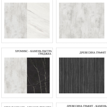
ХРОМИКС - КАМЕНЬ ПЬЕТРА
ДРЕВЕСИНА ГРАФИТ
ГРИДЖИА
ДРЕВЕСИНА ГРАФИТ - КАМЕНЬ