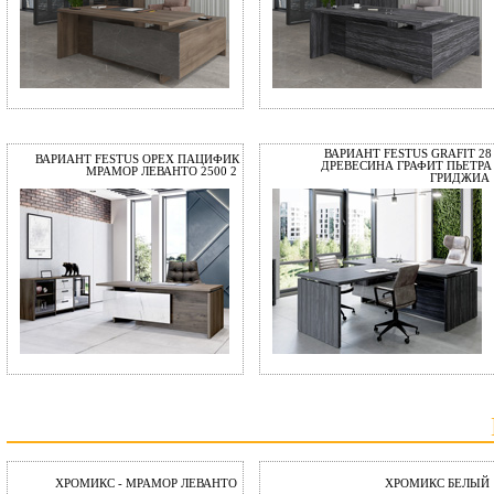
ВАРИАНТ FESTUS GRAFIT 28
ВАРИАНТ FESTUS ОРЕХ ПАЦИФИК
ДРЕВЕСИНА ГРАФИТ ПЬЕТРА
МРАМОР ЛЕВАНТО 2500 2
ГРИДЖИА
ХРОМИКС - МРАМОР ЛЕВАНТО
ХРОМИКС БЕЛЫЙ