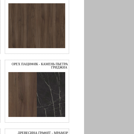
ОРЕХ ПАЦИФИК - КАМЕНЬ ПЬЕТРА
ГРИДЖИА
ДРЕВЕСИНА ГРАФИТ - МРАМОР