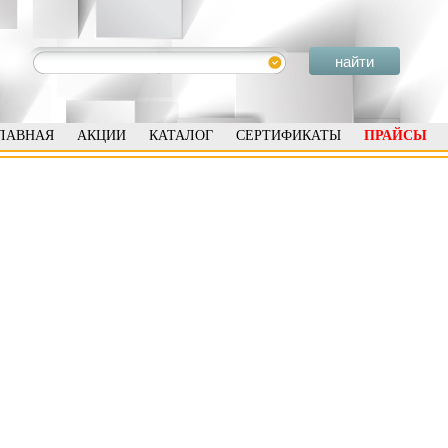
ЛАВНАЯ
АКЦИИ
КАТАЛОГ
СЕРТИФИКАТЫ
ПРАЙСЫ