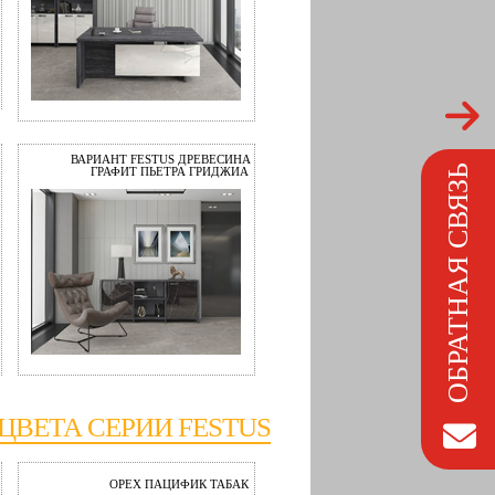
ВАРИАНТ FESTUS ДРЕВЕСИНА
ОБРАТНАЯ СВЯЗЬ
ГРАФИТ ПЬЕТРА ГРИДЖИА
ЦВЕТА СЕРИИ FESTUS
ОРЕХ ПАЦИФИК ТАБАК