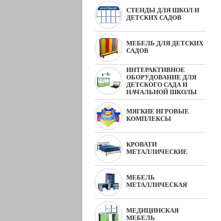
СТЕНДЫ ДЛЯ ШКОЛ И
ДЕТСКИХ САДОВ
МЕБЕЛЬ ДЛЯ ДЕТСКИХ
САДОВ
ИНТЕРАКТИВНОЕ
ОБОРУДОВАНИЕ ДЛЯ
ДЕТСКОГО САДА И
НАЧАЛЬНОЙ ШКОЛЫ
МЯГКИЕ ИГРОВЫЕ
КОМПЛЕКСЫ
КРОВАТИ
МЕТАЛЛИЧЕСКИЕ
МЕБЕЛЬ
МЕТАЛЛИЧЕСКАЯ
МЕДИЦИНСКАЯ
МЕБЕЛЬ