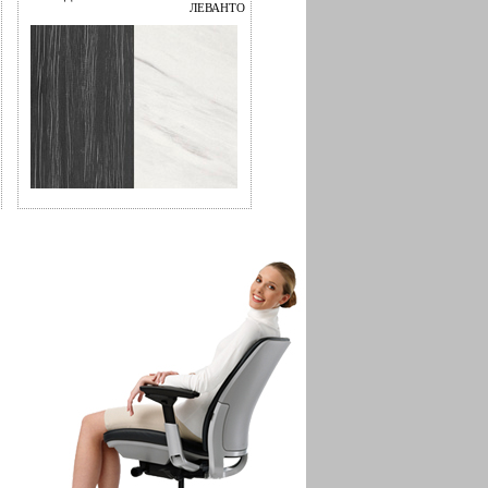
ЛЕВАНТО