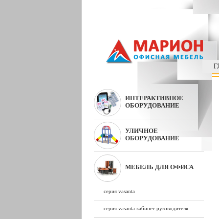
Г
ИНТЕРАКТИВНОЕ
ОБОРУДОВАНИЕ
УЛИЧНОЕ
ОБОРУДОВАНИЕ
МЕБЕЛЬ ДЛЯ ОФИСА
серия vasanta
серия vasanta кабинет руководителя