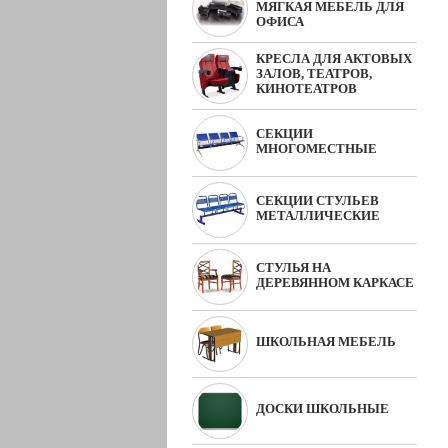
МЯГКАЯ МЕБЕЛЬ ДЛЯ
ОФИСА
КРЕСЛА ДЛЯ АКТОВЫХ
ЗАЛОВ, ТЕАТРОВ,
КИНОТЕАТРОВ
СЕКЦИИ
МНОГОМЕСТНЫЕ
СЕКЦИИ СТУЛЬЕВ
МЕТАЛЛИЧЕСКИЕ
СТУЛЬЯ НА
ДЕРЕВЯННОМ КАРКАСЕ
ШКОЛЬНАЯ МЕБЕЛЬ
ДОСКИ ШКОЛЬНЫЕ