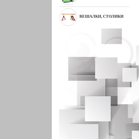
ВЕШАЛКИ, СТОЛИКИ