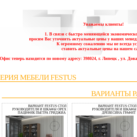
Уважаемы клиенты!
1. В связи с быстро меняющейся экономическо
просим Вас уточнять актуальные цены у наших менед
К огромному сожалению мы не всегда у
ставить актуальные цены на нашем са
 Офис теперь находится по новому адресу: 398024, г. Липецк , ул. Дова
ЕРИЯ МЕБЕЛИ FESTUS
ВАРИАНТЫ Р
ВАРИАНТ FESTUS СТОЛ
ВАРИАНТ FESTUS СТОЛ
РУКОВОДИТЕЛЯ И ШКАФЫ ОРЕХ
РУКОВОДИТЕЛЯ И ШКАФЫ
ПАЦИФИК ПЬЕТРА ГРИДЖИА
ДРЕВЕСИНА ГРАФИТ