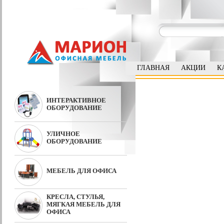
ГЛАВНАЯ
АКЦИИ
К
ИНТЕРАКТИВНОЕ
ОБОРУДОВАНИЕ
УЛИЧНОЕ
ОБОРУДОВАНИЕ
МЕБЕЛЬ ДЛЯ ОФИСА
КРЕСЛА, СТУЛЬЯ,
МЯГКАЯ МЕБЕЛЬ ДЛЯ
ОФИСА