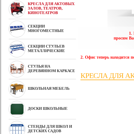
КРЕСЛА ДЛЯ АКТОВЫХ
ЗАЛОВ, ТЕАТРОВ,
КИНОТЕАТРОВ
СЕКЦИИ
МНОГОМЕСТНЫЕ
1.
просим Ва
СЕКЦИИ СТУЛЬЕВ
МЕТАЛЛИЧЕСКИЕ
2. Офис теперь находится по
СТУЛЬЯ НА
ДЕРЕВЯННОМ КАРКАСЕ
КРЕСЛА ДЛЯ А
ШКОЛЬНАЯ МЕБЕЛЬ
ДОСКИ ШКОЛЬНЫЕ
СТЕНДЫ ДЛЯ ШКОЛ И
ДЕТСКИХ САДОВ