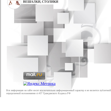
ВЕШАЛКИ, СТОЛИКИ
Вся информация на сайте носит исключительно информационный характер и не является публичной
определяемой положениями ст.437 Гражданского Кодекса РФ