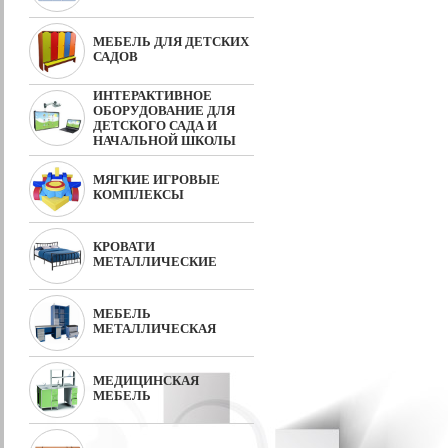
МЕБЕЛЬ ДЛЯ ДЕТСКИХ
САДОВ
ИНТЕРАКТИВНОЕ
ОБОРУДОВАНИЕ ДЛЯ
ДЕТСКОГО САДА И
НАЧАЛЬНОЙ ШКОЛЫ
МЯГКИЕ ИГРОВЫЕ
КОМПЛЕКСЫ
КРОВАТИ
МЕТАЛЛИЧЕСКИЕ
МЕБЕЛЬ
МЕТАЛЛИЧЕСКАЯ
МЕДИЦИНСКАЯ
МЕБЕЛЬ