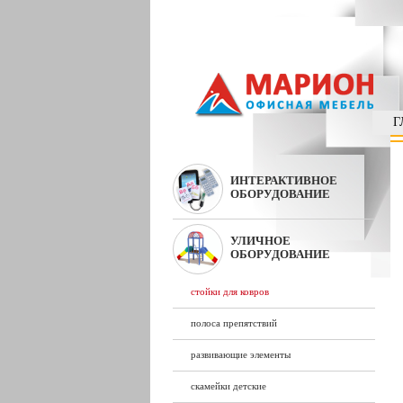
Г
ИНТЕРАКТИВНОЕ
ОБОРУДОВАНИЕ
УЛИЧНОЕ
ОБОРУДОВАНИЕ
стойки для ковров
полоса препятствий
развивающие элементы
скамейки детские