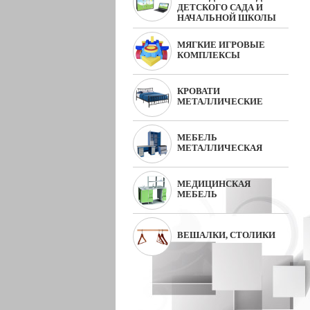
ДЕТСКОГО САДА И
НАЧАЛЬНОЙ ШКОЛЫ
МЯГКИЕ ИГРОВЫЕ
КОМПЛЕКСЫ
КРОВАТИ
МЕТАЛЛИЧЕСКИЕ
МЕБЕЛЬ
МЕТАЛЛИЧЕСКАЯ
МЕДИЦИНСКАЯ
МЕБЕЛЬ
ВЕШАЛКИ, СТОЛИКИ