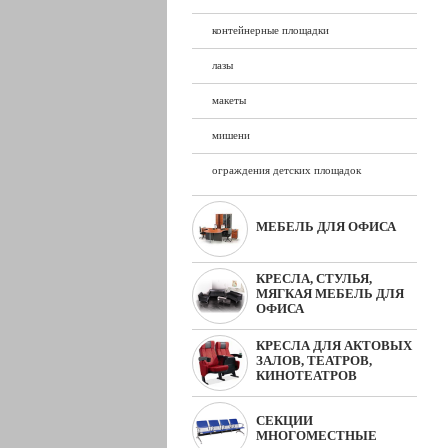
контейнерные площадки
лазы
макеты
мишени
ограждения детских площадок
МЕБЕЛЬ ДЛЯ ОФИСА
КРЕСЛА, СТУЛЬЯ,
МЯГКАЯ МЕБЕЛЬ ДЛЯ
ОФИСА
КРЕСЛА ДЛЯ АКТОВЫХ
ЗАЛОВ, ТЕАТРОВ,
КИНОТЕАТРОВ
СЕКЦИИ
МНОГОМЕСТНЫЕ