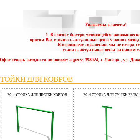
Уважаемы клиенты!
1. В связи с быстро меняющейся экономическо
просим Вас уточнять актуальные цены у наших менед
К огромному сожалению мы не всегда у
ставить актуальные цены на нашем са
 Офис теперь находится по новому адресу: 398024, г. Липецк , ул. Дова
ТОЙКИ ДЛЯ КОВРОВ
Б011 СТОЙКА ДЛЯ ЧИСТКИ КОВРОВ
Б014 СТОЙКА ДЛЯ СУШКИ БЕЛЬЯ