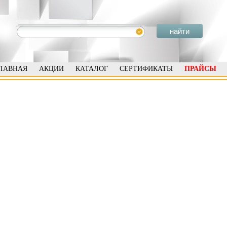
ЛАВНАЯ
АКЦИИ
КАТАЛОГ
СЕРТИФИКАТЫ
ПРАЙСЫ