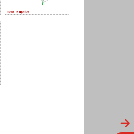
цена: в прайсе