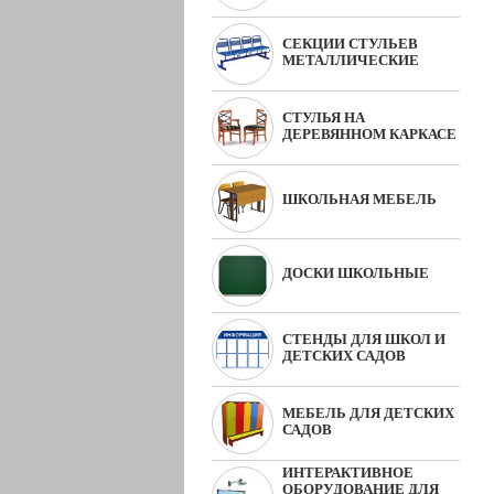
СЕКЦИИ СТУЛЬЕВ
МЕТАЛЛИЧЕСКИЕ
СТУЛЬЯ НА
ДЕРЕВЯННОМ КАРКАСЕ
ШКОЛЬНАЯ МЕБЕЛЬ
ДОСКИ ШКОЛЬНЫЕ
СТЕНДЫ ДЛЯ ШКОЛ И
ДЕТСКИХ САДОВ
МЕБЕЛЬ ДЛЯ ДЕТСКИХ
САДОВ
ИНТЕРАКТИВНОЕ
ОБОРУДОВАНИЕ ДЛЯ