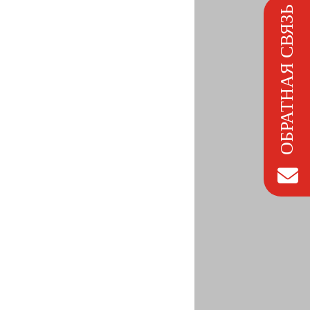
ОБРАТНАЯ СВЯЗЬ