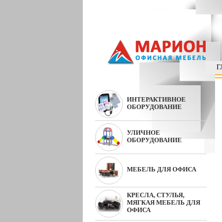
Г
ИНТЕРАКТИВНОЕ
ОБОРУДОВАНИЕ
УЛИЧНОЕ
ОБОРУДОВАНИЕ
МЕБЕЛЬ ДЛЯ ОФИСА
КРЕСЛА, СТУЛЬЯ,
МЯГКАЯ МЕБЕЛЬ ДЛЯ
ОФИСА