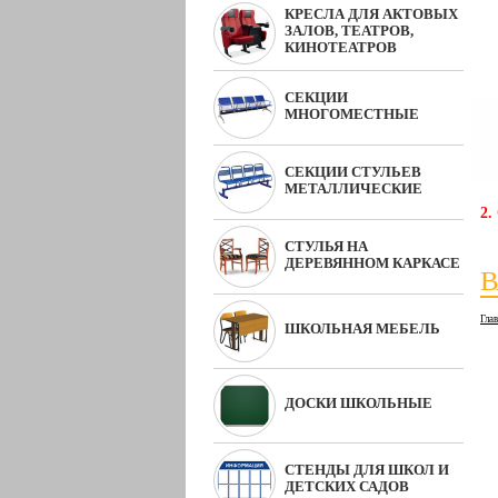
КРЕСЛА ДЛЯ АКТОВЫХ
ЗАЛОВ, ТЕАТРОВ,
КИНОТЕАТРОВ
СЕКЦИИ
МНОГОМЕСТНЫЕ
СЕКЦИИ СТУЛЬЕВ
МЕТАЛЛИЧЕСКИЕ
2.
СТУЛЬЯ НА
ДЕРЕВЯННОМ КАРКАСЕ
В
Гла
ШКОЛЬНАЯ МЕБЕЛЬ
ДОСКИ ШКОЛЬНЫЕ
СТЕНДЫ ДЛЯ ШКОЛ И
ДЕТСКИХ САДОВ