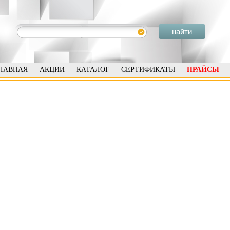
ЛАВНАЯ
АКЦИИ
КАТАЛОГ
СЕРТИФИКАТЫ
ПРАЙСЫ