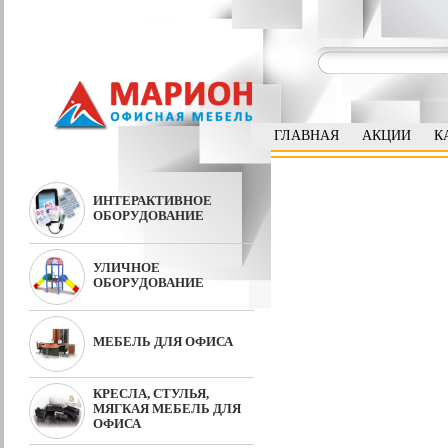
ГЛАВНАЯ
АКЦИИ
К
ИНТЕРАКТИВНОЕ
ОБОРУДОВАНИЕ
УЛИЧНОЕ
ОБОРУДОВАНИЕ
МЕБЕЛЬ ДЛЯ ОФИСА
КРЕСЛА, СТУЛЬЯ,
МЯГКАЯ МЕБЕЛЬ ДЛЯ
ОФИСА