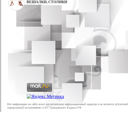
ВЕШАЛКИ, СТОЛИКИ
Вся информация на сайте носит исключительно информационный характер и не является публичной
определяемой положениями ст.437 Гражданского Кодекса РФ