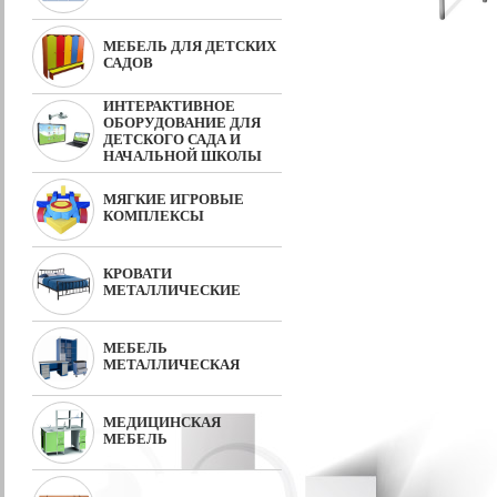
МЕБЕЛЬ ДЛЯ ДЕТСКИХ
САДОВ
ИНТЕРАКТИВНОЕ
ОБОРУДОВАНИЕ ДЛЯ
ДЕТСКОГО САДА И
НАЧАЛЬНОЙ ШКОЛЫ
МЯГКИЕ ИГРОВЫЕ
КОМПЛЕКСЫ
КРОВАТИ
МЕТАЛЛИЧЕСКИЕ
МЕБЕЛЬ
МЕТАЛЛИЧЕСКАЯ
МЕДИЦИНСКАЯ
МЕБЕЛЬ