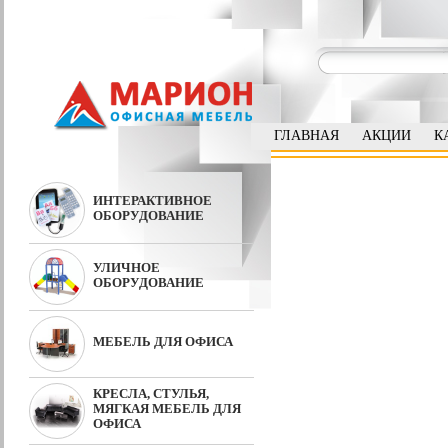
ГЛАВНАЯ
АКЦИИ
К
ИНТЕРАКТИВНОЕ
ОБОРУДОВАНИЕ
УЛИЧНОЕ
ОБОРУДОВАНИЕ
МЕБЕЛЬ ДЛЯ ОФИСА
КРЕСЛА, СТУЛЬЯ,
МЯГКАЯ МЕБЕЛЬ ДЛЯ
ОФИСА