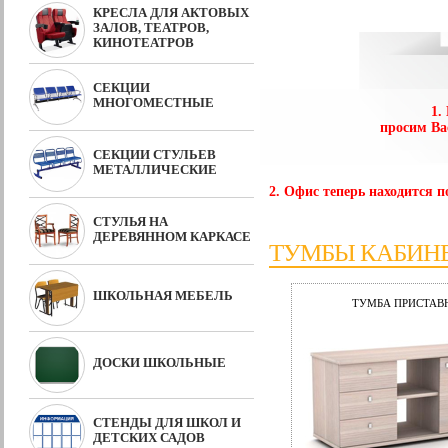
КРЕСЛА ДЛЯ АКТОВЫХ
ЗАЛОВ, ТЕАТРОВ,
КИНОТЕАТРОВ
СЕКЦИИ
МНОГОМЕСТНЫЕ
1.
просим Ва
СЕКЦИИ СТУЛЬЕВ
МЕТАЛЛИЧЕСКИЕ
2. Офис теперь находится по
СТУЛЬЯ НА
ДЕРЕВЯННОМ КАРКАСЕ
ТУМБЫ КАБИНЕ
ШКОЛЬНАЯ МЕБЕЛЬ
ТУМБА ПРИСТАВН
ДОСКИ ШКОЛЬНЫЕ
СТЕНДЫ ДЛЯ ШКОЛ И
ДЕТСКИХ САДОВ