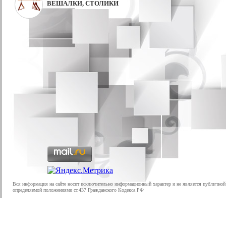
ВЕШАЛКИ, СТОЛИКИ
Вся информация на сайте носит исключительно информационный характер и не является публичной
определяемой положениями ст.437 Гражданского Кодекса РФ