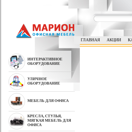
ГЛАВНАЯ
АКЦИИ
К
ИНТЕРАКТИВНОЕ
ОБОРУДОВАНИЕ
УЛИЧНОЕ
ОБОРУДОВАНИЕ
МЕБЕЛЬ ДЛЯ ОФИСА
КРЕСЛА, СТУЛЬЯ,
МЯГКАЯ МЕБЕЛЬ ДЛЯ
ОФИСА