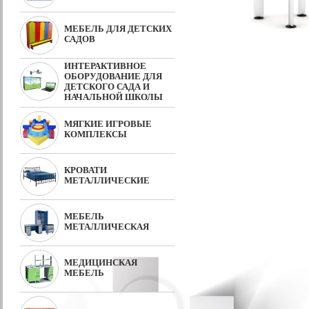
МЕБЕЛЬ ДЛЯ ДЕТСКИХ
САДОВ
ИНТЕРАКТИВНОЕ
ОБОРУДОВАНИЕ ДЛЯ
ДЕТСКОГО САДА И
НАЧАЛЬНОЙ ШКОЛЫ
МЯГКИЕ ИГРОВЫЕ
КОМПЛЕКСЫ
КРОВАТИ
МЕТАЛЛИЧЕСКИЕ
МЕБЕЛЬ
МЕТАЛЛИЧЕСКАЯ
МЕДИЦИНСКАЯ
МЕБЕЛЬ