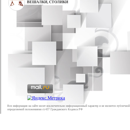
ВЕШАЛКИ, СТОЛИКИ
Вся информация на сайте носит исключительно информационный характер и не является публичной
определяемой положениями ст.437 Гражданского Кодекса РФ