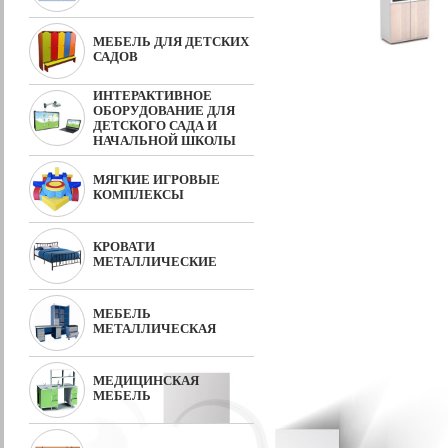
МЕБЕЛЬ ДЛЯ ДЕТСКИХ
САДОВ
ИНТЕРАКТИВНОЕ
ОБОРУДОВАНИЕ ДЛЯ
ДЕТСКОГО САДА И
НАЧАЛЬНОЙ ШКОЛЫ
МЯГКИЕ ИГРОВЫЕ
КОМПЛЕКСЫ
КРОВАТИ
МЕТАЛЛИЧЕСКИЕ
МЕБЕЛЬ
МЕТАЛЛИЧЕСКАЯ
МЕДИЦИНСКАЯ
МЕБЕЛЬ