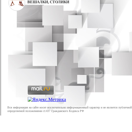
ВЕШАЛКИ, СТОЛИКИ
Вся информация на сайте носит исключительно информационный характер и не является публичной
определяемой положениями ст.437 Гражданского Кодекса РФ