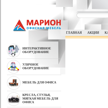
ГЛАВНАЯ
АКЦИИ
К
ИНТЕРАКТИВНОЕ
ОБОРУДОВАНИЕ
УЛИЧНОЕ
ОБОРУДОВАНИЕ
МЕБЕЛЬ ДЛЯ ОФИСА
КРЕСЛА, СТУЛЬЯ,
МЯГКАЯ МЕБЕЛЬ ДЛЯ
ОФИСА