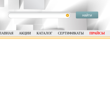
ЛАВНАЯ
АКЦИИ
КАТАЛОГ
СЕРТИФИКАТЫ
ПРАЙСЫ