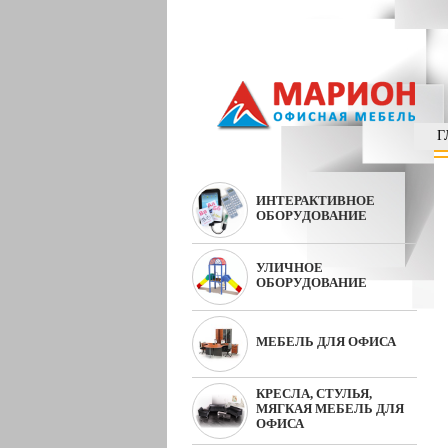
Г
ИНТЕРАКТИВНОЕ
ОБОРУДОВАНИЕ
УЛИЧНОЕ
ОБОРУДОВАНИЕ
МЕБЕЛЬ ДЛЯ ОФИСА
КРЕСЛА, СТУЛЬЯ,
МЯГКАЯ МЕБЕЛЬ ДЛЯ
ОФИСА