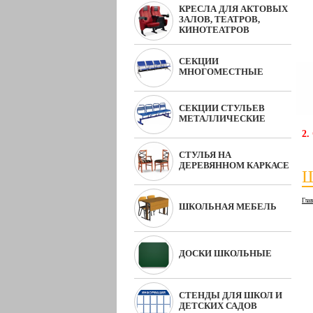
КРЕСЛА ДЛЯ АКТОВЫХ
ЗАЛОВ, ТЕАТРОВ,
КИНОТЕАТРОВ
СЕКЦИИ
МНОГОМЕСТНЫЕ
СЕКЦИИ СТУЛЬЕВ
МЕТАЛЛИЧЕСКИЕ
2.
СТУЛЬЯ НА
ДЕРЕВЯННОМ КАРКАСЕ
Ш
Гла
ШКОЛЬНАЯ МЕБЕЛЬ
ДОСКИ ШКОЛЬНЫЕ
СТЕНДЫ ДЛЯ ШКОЛ И
ДЕТСКИХ САДОВ