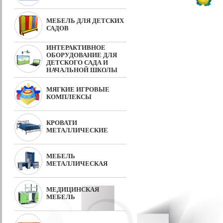
МЕБЕЛЬ ДЛЯ ДЕТСКИХ
САДОВ
ИНТЕРАКТИВНОЕ
ОБОРУДОВАНИЕ ДЛЯ
ДЕТСКОГО САДА И
НАЧАЛЬНОЙ ШКОЛЫ
МЯГКИЕ ИГРОВЫЕ
КОМПЛЕКСЫ
КРОВАТИ
МЕТАЛЛИЧЕСКИЕ
МЕБЕЛЬ
МЕТАЛЛИЧЕСКАЯ
МЕДИЦИНСКАЯ
МЕБЕЛЬ