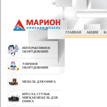
ГЛАВНАЯ
АКЦИИ
К
ИНТЕРАКТИВНОЕ
ОБОРУДОВАНИЕ
УЛИЧНОЕ
ОБОРУДОВАНИЕ
МЕБЕЛЬ ДЛЯ ОФИСА
КРЕСЛА, СТУЛЬЯ,
МЯГКАЯ МЕБЕЛЬ ДЛЯ
ОФИСА