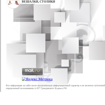
ВЕШАЛКИ, СТОЛИКИ
Вся информация на сайте носит исключительно информационный характер и не является публичной
определяемой положениями ст.437 Гражданского Кодекса РФ