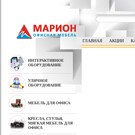
ГЛАВНАЯ
АКЦИИ
К
ИНТЕРАКТИВНОЕ
ОБОРУДОВАНИЕ
УЛИЧНОЕ
ОБОРУДОВАНИЕ
МЕБЕЛЬ ДЛЯ ОФИСА
КРЕСЛА, СТУЛЬЯ,
МЯГКАЯ МЕБЕЛЬ ДЛЯ
ОФИСА