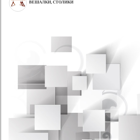
ВЕШАЛКИ, СТОЛИКИ