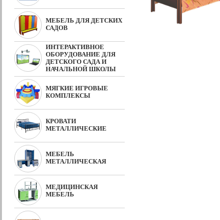
МЕБЕЛЬ ДЛЯ ДЕТСКИХ
САДОВ
ИНТЕРАКТИВНОЕ
ОБОРУДОВАНИЕ ДЛЯ
ДЕТСКОГО САДА И
НАЧАЛЬНОЙ ШКОЛЫ
МЯГКИЕ ИГРОВЫЕ
КОМПЛЕКСЫ
КРОВАТИ
МЕТАЛЛИЧЕСКИЕ
МЕБЕЛЬ
МЕТАЛЛИЧЕСКАЯ
МЕДИЦИНСКАЯ
МЕБЕЛЬ