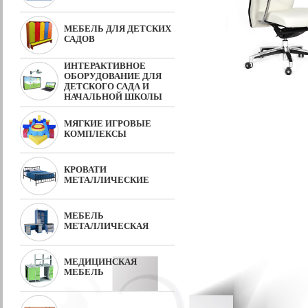
МЕБЕЛЬ ДЛЯ ДЕТСКИХ
САДОВ
ИНТЕРАКТИВНОЕ
ОБОРУДОВАНИЕ ДЛЯ
ДЕТСКОГО САДА И
НАЧАЛЬНОЙ ШКОЛЫ
МЯГКИЕ ИГРОВЫЕ
КОМПЛЕКСЫ
КРОВАТИ
МЕТАЛЛИЧЕСКИЕ
МЕБЕЛЬ
МЕТАЛЛИЧЕСКАЯ
МЕДИЦИНСКАЯ
МЕБЕЛЬ