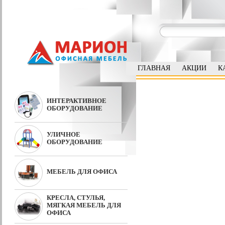
ГЛАВНАЯ
АКЦИИ
К
ИНТЕРАКТИВНОЕ
ОБОРУДОВАНИЕ
УЛИЧНОЕ
ОБОРУДОВАНИЕ
МЕБЕЛЬ ДЛЯ ОФИСА
КРЕСЛА, СТУЛЬЯ,
МЯГКАЯ МЕБЕЛЬ ДЛЯ
ОФИСА