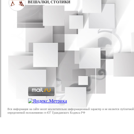
ВЕШАЛКИ, СТОЛИКИ
Вся информация на сайте носит исключительно информационный характер и не является публичной
определяемой положениями ст.437 Гражданского Кодекса РФ