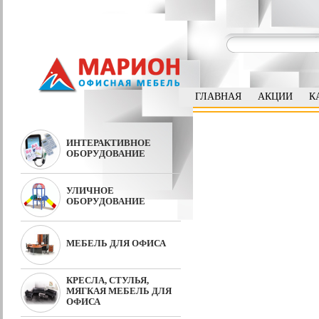
ГЛАВНАЯ
АКЦИИ
К
ИНТЕРАКТИВНОЕ
ОБОРУДОВАНИЕ
УЛИЧНОЕ
ОБОРУДОВАНИЕ
МЕБЕЛЬ ДЛЯ ОФИСА
КРЕСЛА, СТУЛЬЯ,
МЯГКАЯ МЕБЕЛЬ ДЛЯ
ОФИСА