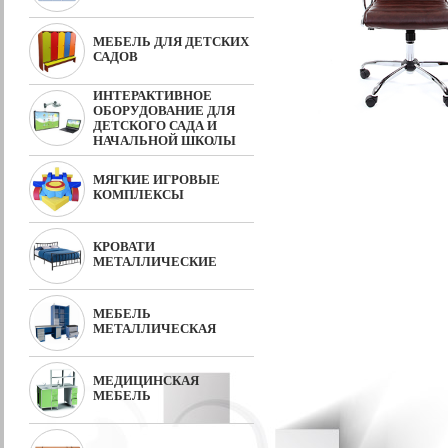
МЕБЕЛЬ ДЛЯ ДЕТСКИХ
САДОВ
ИНТЕРАКТИВНОЕ
ОБОРУДОВАНИЕ ДЛЯ
ДЕТСКОГО САДА И
НАЧАЛЬНОЙ ШКОЛЫ
МЯГКИЕ ИГРОВЫЕ
КОМПЛЕКСЫ
КРОВАТИ
МЕТАЛЛИЧЕСКИЕ
МЕБЕЛЬ
МЕТАЛЛИЧЕСКАЯ
МЕДИЦИНСКАЯ
МЕБЕЛЬ