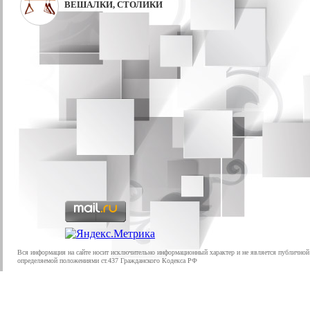
ВЕШАЛКИ, СТОЛИКИ
Вся информация на сайте носит исключительно информационный характер и не является публичной
определяемой положениями ст.437 Гражданского Кодекса РФ