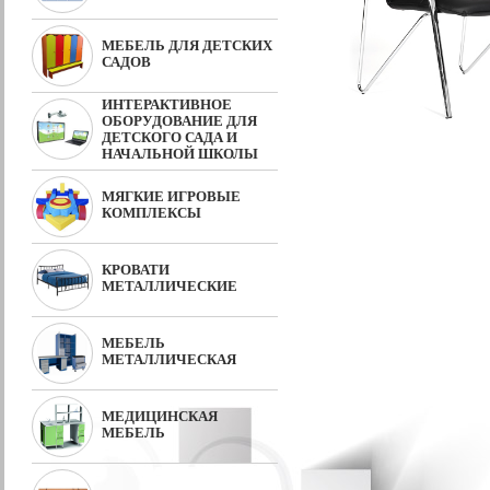
МЕБЕЛЬ ДЛЯ ДЕТСКИХ
САДОВ
ИНТЕРАКТИВНОЕ
ОБОРУДОВАНИЕ ДЛЯ
ДЕТСКОГО САДА И
НАЧАЛЬНОЙ ШКОЛЫ
МЯГКИЕ ИГРОВЫЕ
КОМПЛЕКСЫ
КРОВАТИ
МЕТАЛЛИЧЕСКИЕ
МЕБЕЛЬ
МЕТАЛЛИЧЕСКАЯ
МЕДИЦИНСКАЯ
МЕБЕЛЬ