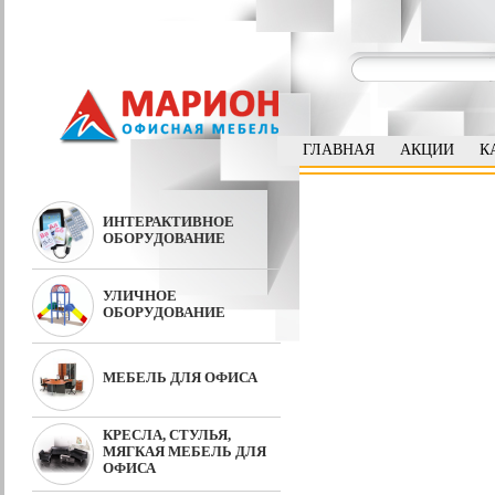
ГЛАВНАЯ
АКЦИИ
К
ИНТЕРАКТИВНОЕ
ОБОРУДОВАНИЕ
УЛИЧНОЕ
ОБОРУДОВАНИЕ
МЕБЕЛЬ ДЛЯ ОФИСА
КРЕСЛА, СТУЛЬЯ,
МЯГКАЯ МЕБЕЛЬ ДЛЯ
ОФИСА