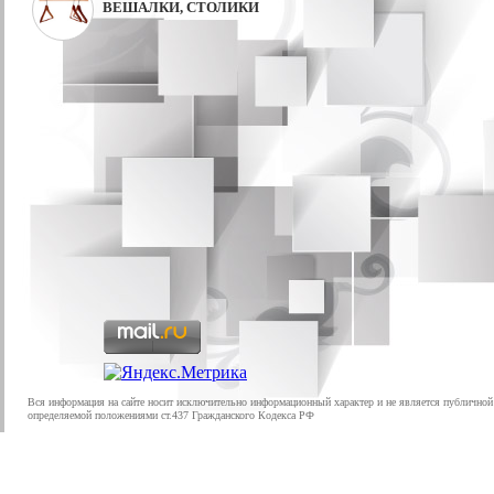
ВЕШАЛКИ, СТОЛИКИ
Вся информация на сайте носит исключительно информационный характер и не является публичной
определяемой положениями ст.437 Гражданского Кодекса РФ