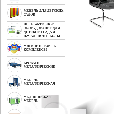
МЕБЕЛЬ ДЛЯ ДЕТСКИХ
САДОВ
ИНТЕРАКТИВНОЕ
ОБОРУДОВАНИЕ ДЛЯ
ДЕТСКОГО САДА И
НАЧАЛЬНОЙ ШКОЛЫ
МЯГКИЕ ИГРОВЫЕ
КОМПЛЕКСЫ
КРОВАТИ
МЕТАЛЛИЧЕСКИЕ
МЕБЕЛЬ
МЕТАЛЛИЧЕСКАЯ
МЕДИЦИНСКАЯ
МЕБЕЛЬ