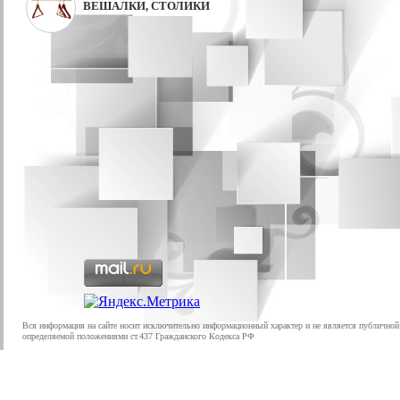
ВЕШАЛКИ, СТОЛИКИ
Вся информация на сайте носит исключительно информационный характер и не является публичной
определяемой положениями ст.437 Гражданского Кодекса РФ