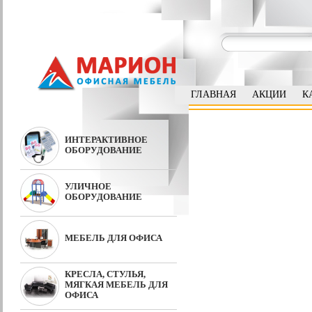
ГЛАВНАЯ
АКЦИИ
К
ИНТЕРАКТИВНОЕ
ОБОРУДОВАНИЕ
УЛИЧНОЕ
ОБОРУДОВАНИЕ
МЕБЕЛЬ ДЛЯ ОФИСА
КРЕСЛА, СТУЛЬЯ,
МЯГКАЯ МЕБЕЛЬ ДЛЯ
ОФИСА