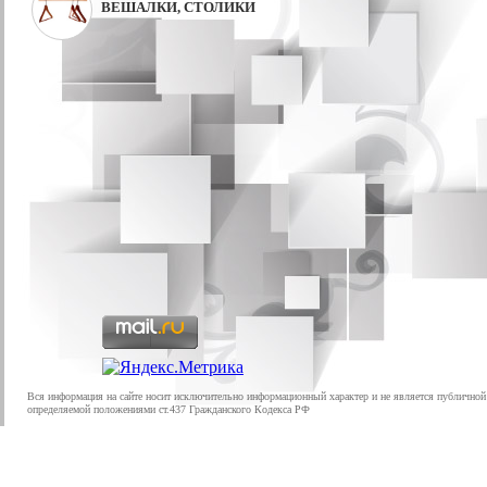
ВЕШАЛКИ, СТОЛИКИ
Вся информация на сайте носит исключительно информационный характер и не является публичной
определяемой положениями ст.437 Гражданского Кодекса РФ