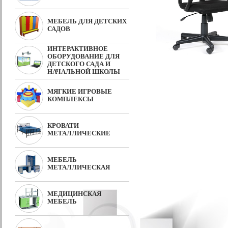
МЕБЕЛЬ ДЛЯ ДЕТСКИХ
САДОВ
ИНТЕРАКТИВНОЕ
ОБОРУДОВАНИЕ ДЛЯ
ДЕТСКОГО САДА И
НАЧАЛЬНОЙ ШКОЛЫ
МЯГКИЕ ИГРОВЫЕ
КОМПЛЕКСЫ
КРОВАТИ
МЕТАЛЛИЧЕСКИЕ
МЕБЕЛЬ
МЕТАЛЛИЧЕСКАЯ
МЕДИЦИНСКАЯ
МЕБЕЛЬ