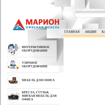
ГЛАВНАЯ
АКЦИИ
К
ИНТЕРАКТИВНОЕ
ОБОРУДОВАНИЕ
УЛИЧНОЕ
ОБОРУДОВАНИЕ
МЕБЕЛЬ ДЛЯ ОФИСА
КРЕСЛА, СТУЛЬЯ,
МЯГКАЯ МЕБЕЛЬ ДЛЯ
ОФИСА