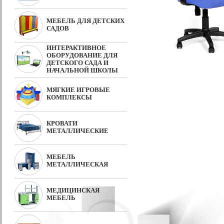
МЕБЕЛЬ ДЛЯ ДЕТСКИХ
САДОВ
ИНТЕРАКТИВНОЕ
ОБОРУДОВАНИЕ ДЛЯ
ДЕТСКОГО САДА И
НАЧАЛЬНОЙ ШКОЛЫ
МЯГКИЕ ИГРОВЫЕ
КОМПЛЕКСЫ
КРОВАТИ
МЕТАЛЛИЧЕСКИЕ
МЕБЕЛЬ
МЕТАЛЛИЧЕСКАЯ
МЕДИЦИНСКАЯ
МЕБЕЛЬ