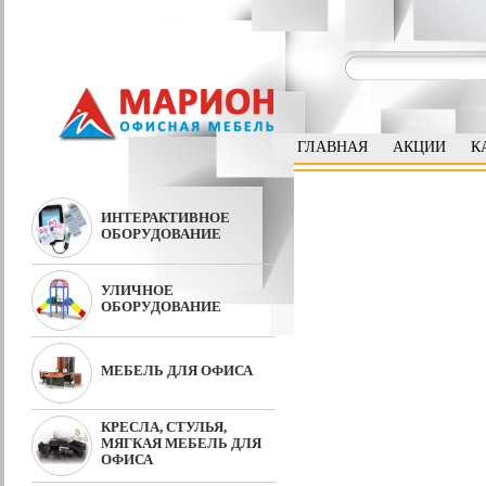
ГЛАВНАЯ
АКЦИИ
К
ИНТЕРАКТИВНОЕ
ОБОРУДОВАНИЕ
УЛИЧНОЕ
ОБОРУДОВАНИЕ
МЕБЕЛЬ ДЛЯ ОФИСА
КРЕСЛА, СТУЛЬЯ,
МЯГКАЯ МЕБЕЛЬ ДЛЯ
ОФИСА