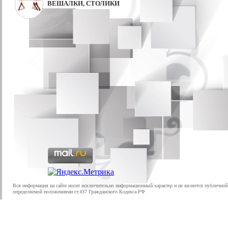
ВЕШАЛКИ, СТОЛИКИ
Вся информация на сайте носит исключительно информационный характер и не является публичной
определяемой положениями ст.437 Гражданского Кодекса РФ