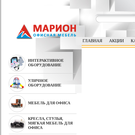
ГЛАВНАЯ
АКЦИИ
К
ИНТЕРАКТИВНОЕ
ОБОРУДОВАНИЕ
УЛИЧНОЕ
ОБОРУДОВАНИЕ
МЕБЕЛЬ ДЛЯ ОФИСА
КРЕСЛА, СТУЛЬЯ,
МЯГКАЯ МЕБЕЛЬ ДЛЯ
ОФИСА