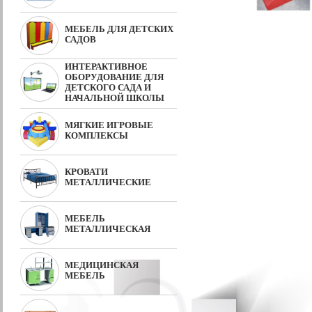
МЕБЕЛЬ ДЛЯ ДЕТСКИХ
САДОВ
ИНТЕРАКТИВНОЕ
ОБОРУДОВАНИЕ ДЛЯ
ДЕТСКОГО САДА И
НАЧАЛЬНОЙ ШКОЛЫ
МЯГКИЕ ИГРОВЫЕ
КОМПЛЕКСЫ
КРОВАТИ
МЕТАЛЛИЧЕСКИЕ
МЕБЕЛЬ
МЕТАЛЛИЧЕСКАЯ
МЕДИЦИНСКАЯ
МЕБЕЛЬ