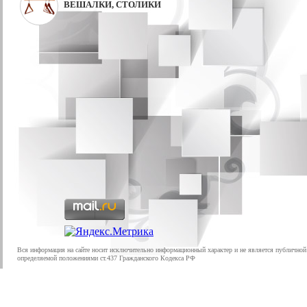
ВЕШАЛКИ, СТОЛИКИ
Вся информация на сайте носит исключительно информационный характер и не является публичной
определяемой положениями ст.437 Гражданского Кодекса РФ