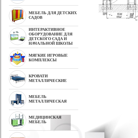
МЕБЕЛЬ ДЛЯ ДЕТСКИХ
САДОВ
ИНТЕРАКТИВНОЕ
ОБОРУДОВАНИЕ ДЛЯ
ДЕТСКОГО САДА И
НАЧАЛЬНОЙ ШКОЛЫ
МЯГКИЕ ИГРОВЫЕ
КОМПЛЕКСЫ
КРОВАТИ
МЕТАЛЛИЧЕСКИЕ
МЕБЕЛЬ
МЕТАЛЛИЧЕСКАЯ
МЕДИЦИНСКАЯ
МЕБЕЛЬ