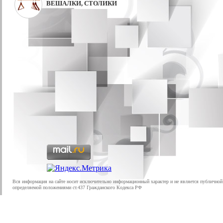
ВЕШАЛКИ, СТОЛИКИ
Вся информация на сайте носит исключительно информационный характер и не является публичной
определяемой положениями ст.437 Гражданского Кодекса РФ