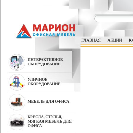
ГЛАВНАЯ
АКЦИИ
К
ИНТЕРАКТИВНОЕ
ОБОРУДОВАНИЕ
УЛИЧНОЕ
ОБОРУДОВАНИЕ
МЕБЕЛЬ ДЛЯ ОФИСА
КРЕСЛА, СТУЛЬЯ,
МЯГКАЯ МЕБЕЛЬ ДЛЯ
ОФИСА