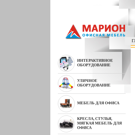
Г
ИНТЕРАКТИВНОЕ
ОБОРУДОВАНИЕ
УЛИЧНОЕ
ОБОРУДОВАНИЕ
МЕБЕЛЬ ДЛЯ ОФИСА
КРЕСЛА, СТУЛЬЯ,
МЯГКАЯ МЕБЕЛЬ ДЛЯ
ОФИСА