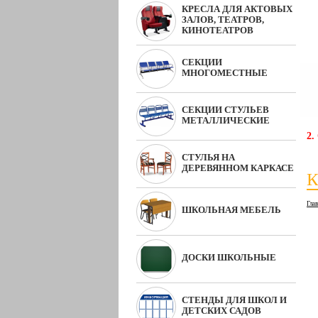
КРЕСЛА ДЛЯ АКТОВЫХ
ЗАЛОВ, ТЕАТРОВ,
КИНОТЕАТРОВ
СЕКЦИИ
МНОГОМЕСТНЫЕ
СЕКЦИИ СТУЛЬЕВ
МЕТАЛЛИЧЕСКИЕ
2.
СТУЛЬЯ НА
ДЕРЕВЯННОМ КАРКАСЕ
К
Гла
ШКОЛЬНАЯ МЕБЕЛЬ
ДОСКИ ШКОЛЬНЫЕ
СТЕНДЫ ДЛЯ ШКОЛ И
ДЕТСКИХ САДОВ