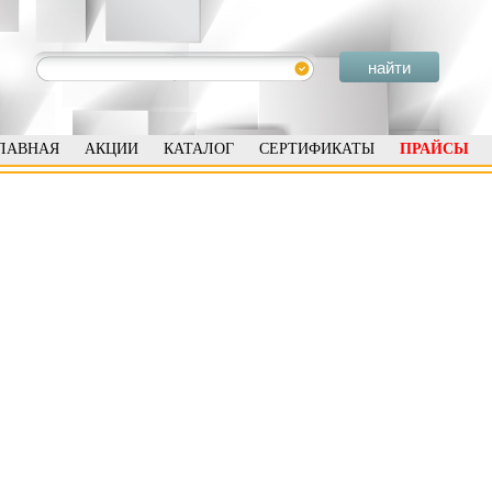
ЛАВНАЯ
АКЦИИ
КАТАЛОГ
СЕРТИФИКАТЫ
ПРАЙСЫ