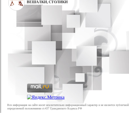
ВЕШАЛКИ, СТОЛИКИ
Вся информация на сайте носит исключительно информационный характер и не является публичной
определяемой положениями ст.437 Гражданского Кодекса РФ