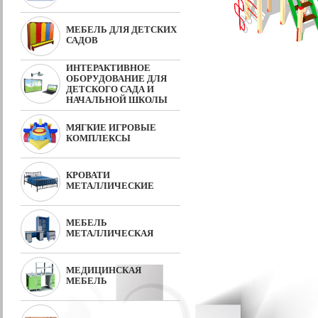
МЕБЕЛЬ ДЛЯ ДЕТСКИХ
САДОВ
ИНТЕРАКТИВНОЕ
ОБОРУДОВАНИЕ ДЛЯ
ДЕТСКОГО САДА И
НАЧАЛЬНОЙ ШКОЛЫ
МЯГКИЕ ИГРОВЫЕ
КОМПЛЕКСЫ
КРОВАТИ
МЕТАЛЛИЧЕСКИЕ
МЕБЕЛЬ
МЕТАЛЛИЧЕСКАЯ
МЕДИЦИНСКАЯ
МЕБЕЛЬ