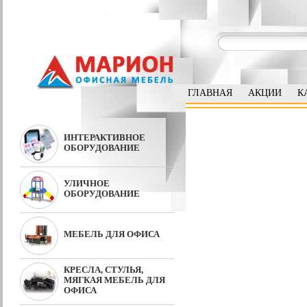
ГЛАВНАЯ
АКЦИИ
К
ИНТЕРАКТИВНОЕ
ОБОРУДОВАНИЕ
УЛИЧНОЕ
ОБОРУДОВАНИЕ
МЕБЕЛЬ ДЛЯ ОФИСА
КРЕСЛА, СТУЛЬЯ,
МЯГКАЯ МЕБЕЛЬ ДЛЯ
ОФИСА