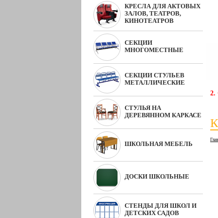
КРЕСЛА ДЛЯ АКТОВЫХ
ЗАЛОВ, ТЕАТРОВ,
КИНОТЕАТРОВ
СЕКЦИИ
МНОГОМЕСТНЫЕ
СЕКЦИИ СТУЛЬЕВ
МЕТАЛЛИЧЕСКИЕ
2.
СТУЛЬЯ НА
ДЕРЕВЯННОМ КАРКАСЕ
К
Гла
ШКОЛЬНАЯ МЕБЕЛЬ
ДОСКИ ШКОЛЬНЫЕ
СТЕНДЫ ДЛЯ ШКОЛ И
ДЕТСКИХ САДОВ