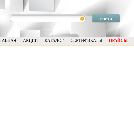
ЛАВНАЯ
АКЦИИ
КАТАЛОГ
СЕРТИФИКАТЫ
ПРАЙСЫ