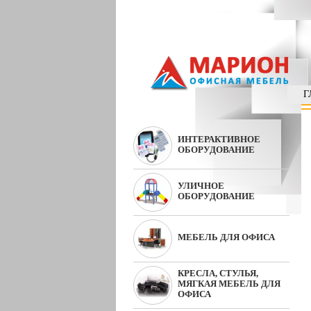
Г
ИНТЕРАКТИВНОЕ
ОБОРУДОВАНИЕ
УЛИЧНОЕ
ОБОРУДОВАНИЕ
МЕБЕЛЬ ДЛЯ ОФИСА
КРЕСЛА, СТУЛЬЯ,
МЯГКАЯ МЕБЕЛЬ ДЛЯ
ОФИСА