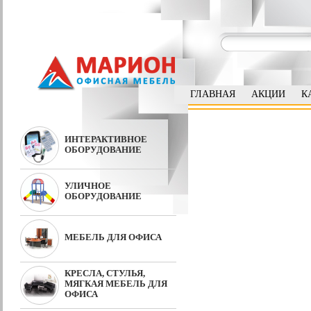
ГЛАВНАЯ
АКЦИИ
К
ИНТЕРАКТИВНОЕ
ОБОРУДОВАНИЕ
УЛИЧНОЕ
ОБОРУДОВАНИЕ
МЕБЕЛЬ ДЛЯ ОФИСА
КРЕСЛА, СТУЛЬЯ,
МЯГКАЯ МЕБЕЛЬ ДЛЯ
ОФИСА