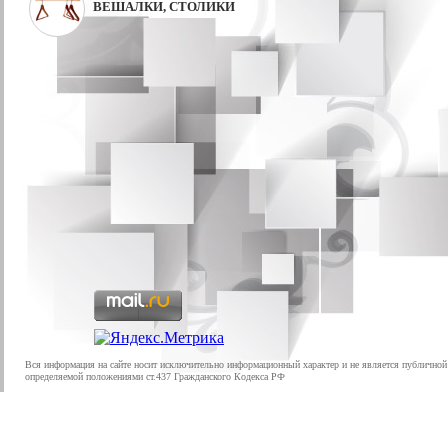
ВЕШАЛКИ, СТОЛИКИ
Вся информация на сайте носит исключительно информационный характер и не является публичной
определяемой положениями ст.437 Гражданского Кодекса РФ