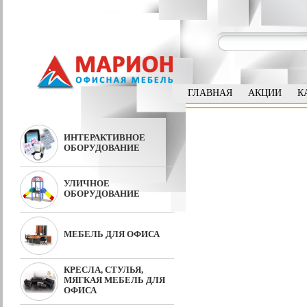
ГЛАВНАЯ
АКЦИИ
К
ИНТЕРАКТИВНОЕ
ОБОРУДОВАНИЕ
УЛИЧНОЕ
ОБОРУДОВАНИЕ
МЕБЕЛЬ ДЛЯ ОФИСА
КРЕСЛА, СТУЛЬЯ,
МЯГКАЯ МЕБЕЛЬ ДЛЯ
ОФИСА