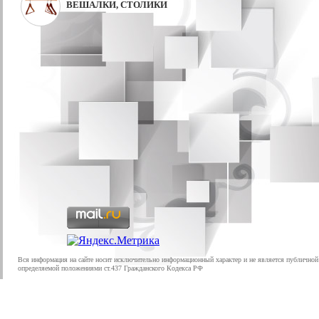
ВЕШАЛКИ, СТОЛИКИ
Вся информация на сайте носит исключительно информационный характер и не является публичной
определяемой положениями ст.437 Гражданского Кодекса РФ