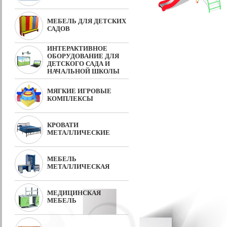
МЕБЕЛЬ ДЛЯ ДЕТСКИХ
САДОВ
ИНТЕРАКТИВНОЕ
ОБОРУДОВАНИЕ ДЛЯ
ДЕТСКОГО САДА И
НАЧАЛЬНОЙ ШКОЛЫ
МЯГКИЕ ИГРОВЫЕ
КОМПЛЕКСЫ
КРОВАТИ
МЕТАЛЛИЧЕСКИЕ
МЕБЕЛЬ
МЕТАЛЛИЧЕСКАЯ
МЕДИЦИНСКАЯ
МЕБЕЛЬ