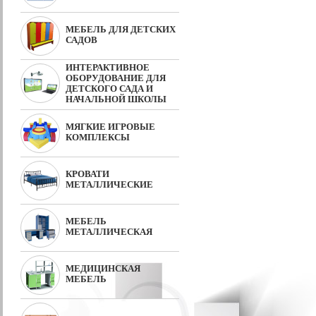
МЕБЕЛЬ ДЛЯ ДЕТСКИХ
САДОВ
ИНТЕРАКТИВНОЕ
ОБОРУДОВАНИЕ ДЛЯ
ДЕТСКОГО САДА И
НАЧАЛЬНОЙ ШКОЛЫ
МЯГКИЕ ИГРОВЫЕ
КОМПЛЕКСЫ
КРОВАТИ
МЕТАЛЛИЧЕСКИЕ
МЕБЕЛЬ
МЕТАЛЛИЧЕСКАЯ
МЕДИЦИНСКАЯ
МЕБЕЛЬ