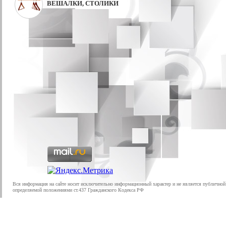
ВЕШАЛКИ, СТОЛИКИ
Вся информация на сайте носит исключительно информационный характер и не является публичной
определяемой положениями ст.437 Гражданского Кодекса РФ