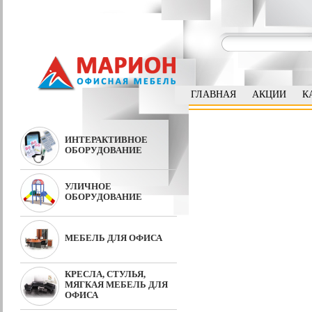
ГЛАВНАЯ
АКЦИИ
К
ИНТЕРАКТИВНОЕ
ОБОРУДОВАНИЕ
УЛИЧНОЕ
ОБОРУДОВАНИЕ
МЕБЕЛЬ ДЛЯ ОФИСА
КРЕСЛА, СТУЛЬЯ,
МЯГКАЯ МЕБЕЛЬ ДЛЯ
ОФИСА