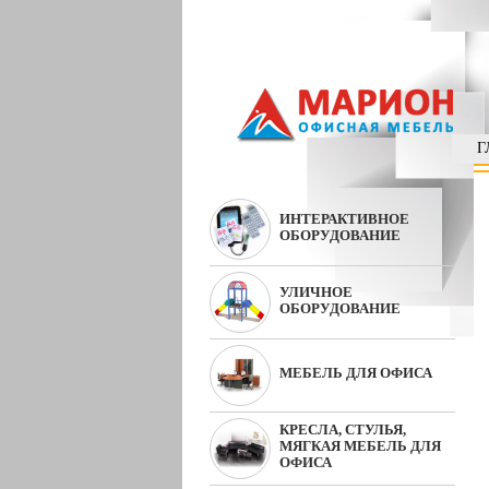
Г
ИНТЕРАКТИВНОЕ
ОБОРУДОВАНИЕ
УЛИЧНОЕ
ОБОРУДОВАНИЕ
МЕБЕЛЬ ДЛЯ ОФИСА
КРЕСЛА, СТУЛЬЯ,
МЯГКАЯ МЕБЕЛЬ ДЛЯ
ОФИСА