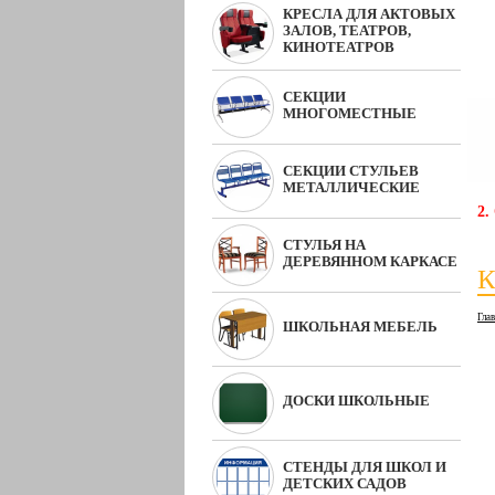
КРЕСЛА ДЛЯ АКТОВЫХ
ЗАЛОВ, ТЕАТРОВ,
КИНОТЕАТРОВ
СЕКЦИИ
МНОГОМЕСТНЫЕ
СЕКЦИИ СТУЛЬЕВ
МЕТАЛЛИЧЕСКИЕ
2.
СТУЛЬЯ НА
ДЕРЕВЯННОМ КАРКАСЕ
К
Гла
ШКОЛЬНАЯ МЕБЕЛЬ
ДОСКИ ШКОЛЬНЫЕ
СТЕНДЫ ДЛЯ ШКОЛ И
ДЕТСКИХ САДОВ