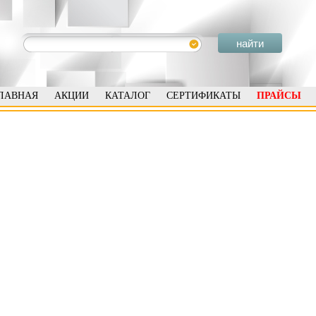
ЛАВНАЯ
АКЦИИ
КАТАЛОГ
СЕРТИФИКАТЫ
ПРАЙСЫ