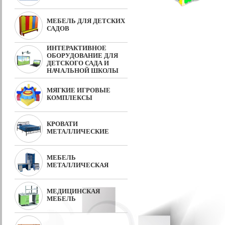
МЕБЕЛЬ ДЛЯ ДЕТСКИХ
САДОВ
ИНТЕРАКТИВНОЕ
ОБОРУДОВАНИЕ ДЛЯ
ДЕТСКОГО САДА И
НАЧАЛЬНОЙ ШКОЛЫ
МЯГКИЕ ИГРОВЫЕ
КОМПЛЕКСЫ
КРОВАТИ
МЕТАЛЛИЧЕСКИЕ
МЕБЕЛЬ
МЕТАЛЛИЧЕСКАЯ
МЕДИЦИНСКАЯ
МЕБЕЛЬ