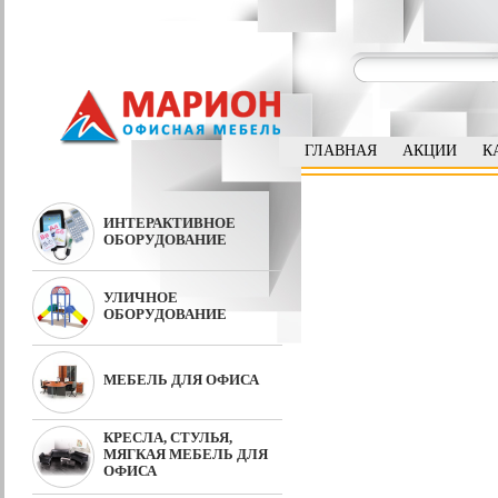
ГЛАВНАЯ
АКЦИИ
К
ИНТЕРАКТИВНОЕ
ОБОРУДОВАНИЕ
УЛИЧНОЕ
ОБОРУДОВАНИЕ
МЕБЕЛЬ ДЛЯ ОФИСА
КРЕСЛА, СТУЛЬЯ,
МЯГКАЯ МЕБЕЛЬ ДЛЯ
ОФИСА