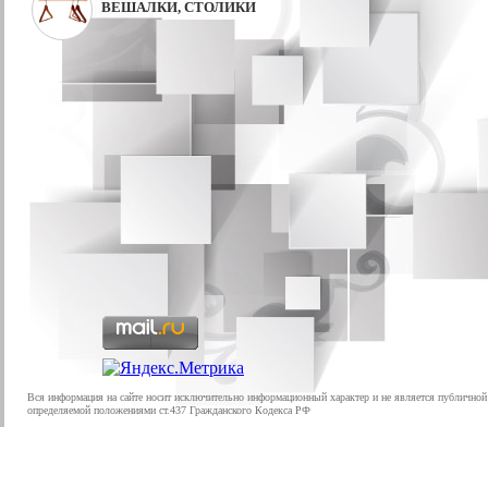
ВЕШАЛКИ, СТОЛИКИ
Вся информация на сайте носит исключительно информационный характер и не является публичной
определяемой положениями ст.437 Гражданского Кодекса РФ