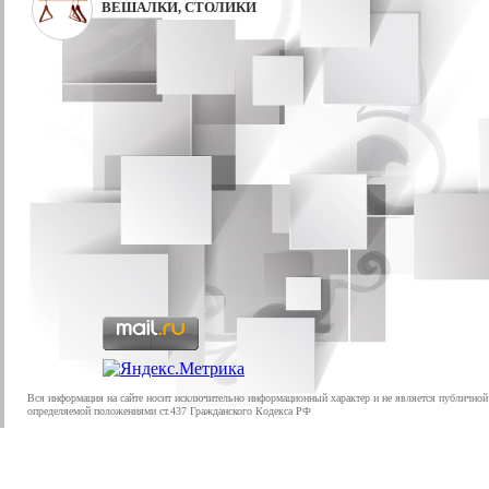
ВЕШАЛКИ, СТОЛИКИ
Вся информация на сайте носит исключительно информационный характер и не является публичной
определяемой положениями ст.437 Гражданского Кодекса РФ