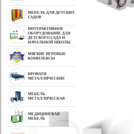
МЕБЕЛЬ ДЛЯ ДЕТСКИХ
САДОВ
ИНТЕРАКТИВНОЕ
ОБОРУДОВАНИЕ ДЛЯ
ДЕТСКОГО САДА И
НАЧАЛЬНОЙ ШКОЛЫ
МЯГКИЕ ИГРОВЫЕ
КОМПЛЕКСЫ
КРОВАТИ
МЕТАЛЛИЧЕСКИЕ
МЕБЕЛЬ
МЕТАЛЛИЧЕСКАЯ
МЕДИЦИНСКАЯ
МЕБЕЛЬ