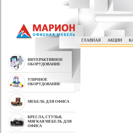
ГЛАВНАЯ
АКЦИИ
К
ИНТЕРАКТИВНОЕ
ОБОРУДОВАНИЕ
УЛИЧНОЕ
ОБОРУДОВАНИЕ
МЕБЕЛЬ ДЛЯ ОФИСА
КРЕСЛА, СТУЛЬЯ,
МЯГКАЯ МЕБЕЛЬ ДЛЯ
ОФИСА