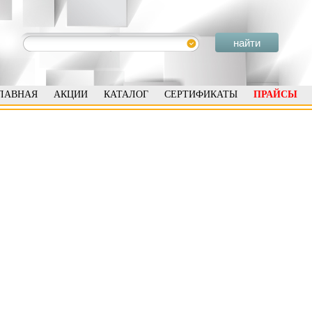
ЛАВНАЯ
АКЦИИ
КАТАЛОГ
СЕРТИФИКАТЫ
ПРАЙСЫ