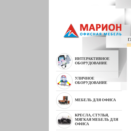
Г
ИНТЕРАКТИВНОЕ
ОБОРУДОВАНИЕ
УЛИЧНОЕ
ОБОРУДОВАНИЕ
МЕБЕЛЬ ДЛЯ ОФИСА
КРЕСЛА, СТУЛЬЯ,
МЯГКАЯ МЕБЕЛЬ ДЛЯ
ОФИСА