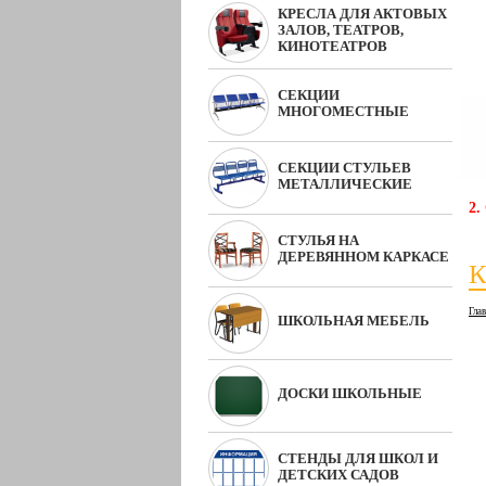
КРЕСЛА ДЛЯ АКТОВЫХ
ЗАЛОВ, ТЕАТРОВ,
КИНОТЕАТРОВ
СЕКЦИИ
МНОГОМЕСТНЫЕ
СЕКЦИИ СТУЛЬЕВ
МЕТАЛЛИЧЕСКИЕ
2.
СТУЛЬЯ НА
ДЕРЕВЯННОМ КАРКАСЕ
К
Гла
ШКОЛЬНАЯ МЕБЕЛЬ
ДОСКИ ШКОЛЬНЫЕ
СТЕНДЫ ДЛЯ ШКОЛ И
ДЕТСКИХ САДОВ