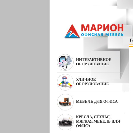
Г
ИНТЕРАКТИВНОЕ
ОБОРУДОВАНИЕ
УЛИЧНОЕ
ОБОРУДОВАНИЕ
МЕБЕЛЬ ДЛЯ ОФИСА
КРЕСЛА, СТУЛЬЯ,
МЯГКАЯ МЕБЕЛЬ ДЛЯ
ОФИСА