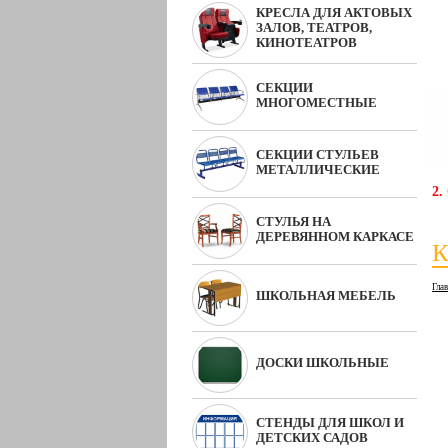
КРЕСЛА ДЛЯ АКТОВЫХ
ЗАЛОВ, ТЕАТРОВ,
КИНОТЕАТРОВ
СЕКЦИИ
МНОГОМЕСТНЫЕ
СЕКЦИИ СТУЛЬЕВ
МЕТАЛЛИЧЕСКИЕ
2.
СТУЛЬЯ НА
ДЕРЕВЯННОМ КАРКАСЕ
К
Гла
ШКОЛЬНАЯ МЕБЕЛЬ
ДОСКИ ШКОЛЬНЫЕ
СТЕНДЫ ДЛЯ ШКОЛ И
ДЕТСКИХ САДОВ