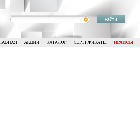
ЛАВНАЯ
АКЦИИ
КАТАЛОГ
СЕРТИФИКАТЫ
ПРАЙСЫ