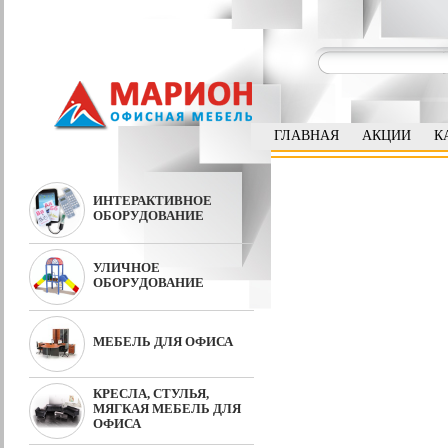
ГЛАВНАЯ
АКЦИИ
К
ИНТЕРАКТИВНОЕ
ОБОРУДОВАНИЕ
УЛИЧНОЕ
ОБОРУДОВАНИЕ
МЕБЕЛЬ ДЛЯ ОФИСА
КРЕСЛА, СТУЛЬЯ,
МЯГКАЯ МЕБЕЛЬ ДЛЯ
ОФИСА