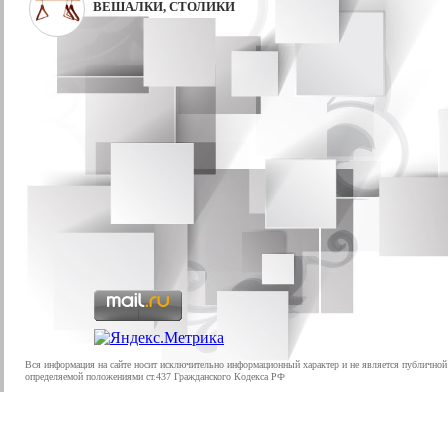
ВЕШАЛКИ, СТОЛИКИ
Вся информация на сайте носит исключительно информационный характер и не является публичной
определяемой положениями ст.437 Гражданского Кодекса РФ