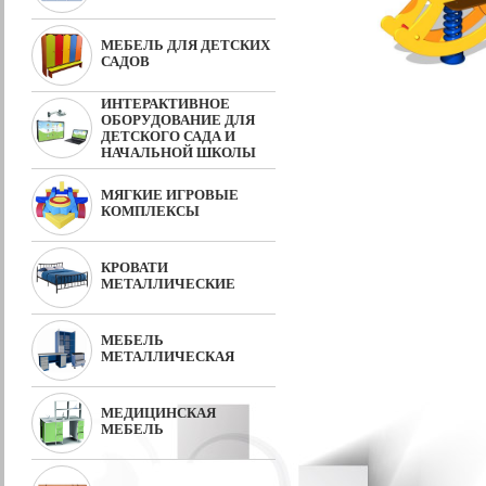
МЕБЕЛЬ ДЛЯ ДЕТСКИХ
САДОВ
ИНТЕРАКТИВНОЕ
ОБОРУДОВАНИЕ ДЛЯ
ДЕТСКОГО САДА И
НАЧАЛЬНОЙ ШКОЛЫ
МЯГКИЕ ИГРОВЫЕ
КОМПЛЕКСЫ
КРОВАТИ
МЕТАЛЛИЧЕСКИЕ
МЕБЕЛЬ
МЕТАЛЛИЧЕСКАЯ
МЕДИЦИНСКАЯ
МЕБЕЛЬ