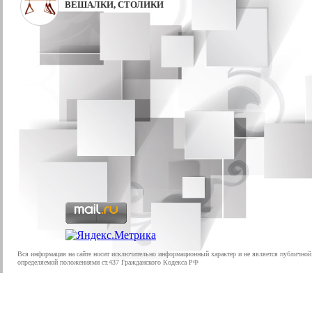
ВЕШАЛКИ, СТОЛИКИ
Вся информация на сайте носит исключительно информационный характер и не является публичной
определяемой положениями ст.437 Гражданского Кодекса РФ