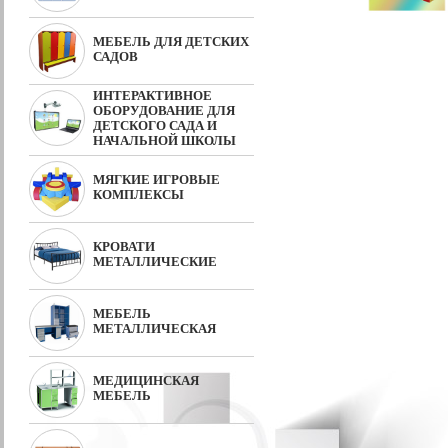
МЕБЕЛЬ ДЛЯ ДЕТСКИХ
САДОВ
ИНТЕРАКТИВНОЕ
ОБОРУДОВАНИЕ ДЛЯ
ДЕТСКОГО САДА И
НАЧАЛЬНОЙ ШКОЛЫ
МЯГКИЕ ИГРОВЫЕ
КОМПЛЕКСЫ
КРОВАТИ
МЕТАЛЛИЧЕСКИЕ
МЕБЕЛЬ
МЕТАЛЛИЧЕСКАЯ
МЕДИЦИНСКАЯ
МЕБЕЛЬ