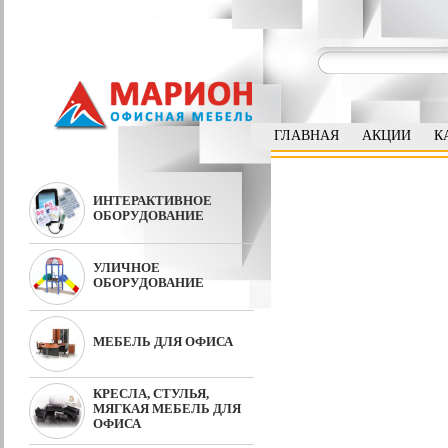
ГЛАВНАЯ
АКЦИИ
К
ИНТЕРАКТИВНОЕ
ОБОРУДОВАНИЕ
УЛИЧНОЕ
ОБОРУДОВАНИЕ
МЕБЕЛЬ ДЛЯ ОФИСА
КРЕСЛА, СТУЛЬЯ,
МЯГКАЯ МЕБЕЛЬ ДЛЯ
ОФИСА