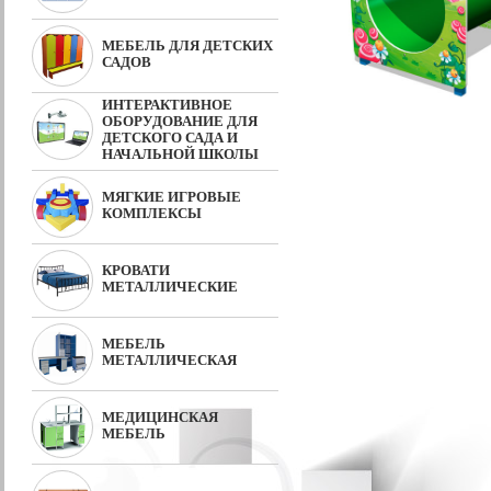
МЕБЕЛЬ ДЛЯ ДЕТСКИХ
САДОВ
ИНТЕРАКТИВНОЕ
ОБОРУДОВАНИЕ ДЛЯ
ДЕТСКОГО САДА И
НАЧАЛЬНОЙ ШКОЛЫ
МЯГКИЕ ИГРОВЫЕ
КОМПЛЕКСЫ
КРОВАТИ
МЕТАЛЛИЧЕСКИЕ
МЕБЕЛЬ
МЕТАЛЛИЧЕСКАЯ
МЕДИЦИНСКАЯ
МЕБЕЛЬ