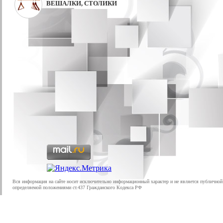
ВЕШАЛКИ, СТОЛИКИ
Вся информация на сайте носит исключительно информационный характер и не является публичной
определяемой положениями ст.437 Гражданского Кодекса РФ