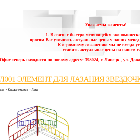
Уважаемы клиенты!
1. В связи с быстро меняющейся экономическо
просим Вас уточнять актуальные цены у наших менед
К огромному сожалению мы не всегда у
ставить актуальные цены на нашем са
 Офис теперь находится по новому адресу: 398024, г. Липецк , ул. Дова
Л001 ЭЛЕМЕНТ ДЛЯ ЛАЗАНИЯ ЗВЕЗДОЧ
>
>
вная
Каталог товаров
Лазы