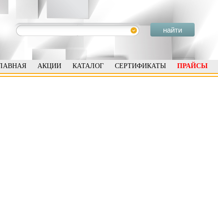
ЛАВНАЯ
АКЦИИ
КАТАЛОГ
СЕРТИФИКАТЫ
ПРАЙСЫ