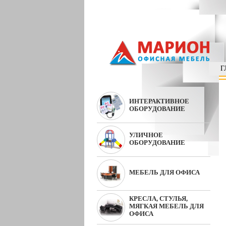
Г
ИНТЕРАКТИВНОЕ
ОБОРУДОВАНИЕ
УЛИЧНОЕ
ОБОРУДОВАНИЕ
МЕБЕЛЬ ДЛЯ ОФИСА
КРЕСЛА, СТУЛЬЯ,
МЯГКАЯ МЕБЕЛЬ ДЛЯ
ОФИСА