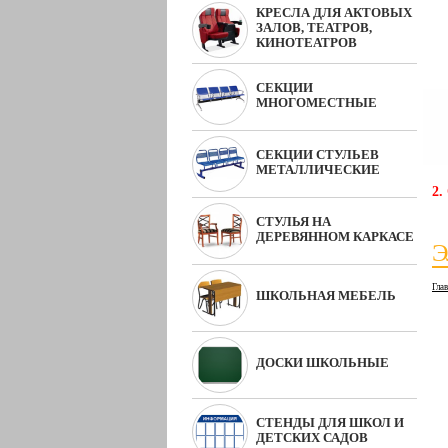
КРЕСЛА ДЛЯ АКТОВЫХ
ЗАЛОВ, ТЕАТРОВ,
КИНОТЕАТРОВ
СЕКЦИИ
МНОГОМЕСТНЫЕ
СЕКЦИИ СТУЛЬЕВ
МЕТАЛЛИЧЕСКИЕ
2.
СТУЛЬЯ НА
ДЕРЕВЯННОМ КАРКАСЕ
Э
Гла
ШКОЛЬНАЯ МЕБЕЛЬ
ДОСКИ ШКОЛЬНЫЕ
СТЕНДЫ ДЛЯ ШКОЛ И
ДЕТСКИХ САДОВ