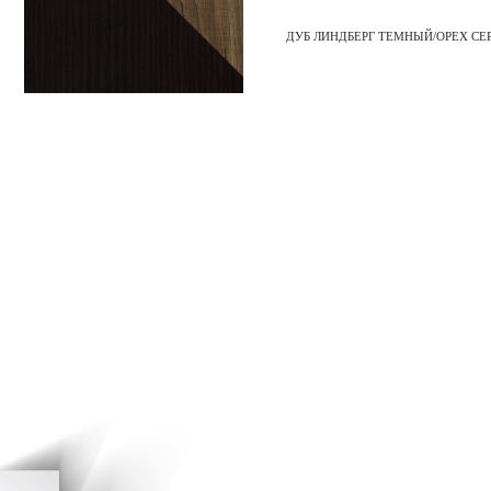
ДУБ ЛИНДБЕРГ ТЕМНЫЙ/ОРЕХ СЕ