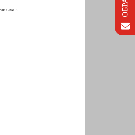
РИИ GRACE