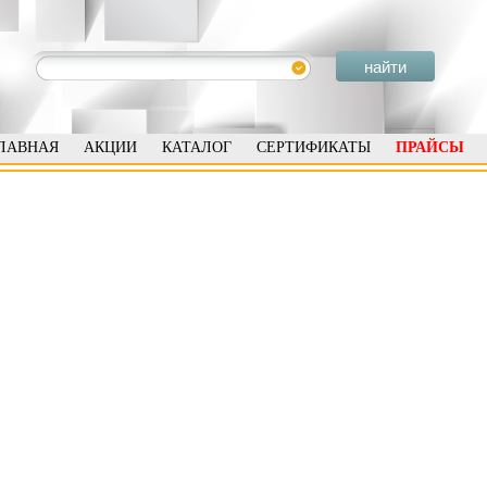
ЛАВНАЯ
АКЦИИ
КАТАЛОГ
СЕРТИФИКАТЫ
ПРАЙСЫ