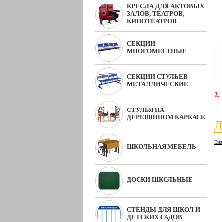
КРЕСЛА ДЛЯ АКТОВЫХ
ЗАЛОВ, ТЕАТРОВ,
КИНОТЕАТРОВ
СЕКЦИИ
МНОГОМЕСТНЫЕ
СЕКЦИИ СТУЛЬЕВ
МЕТАЛЛИЧЕСКИЕ
2.
СТУЛЬЯ НА
ДЕРЕВЯННОМ КАРКАСЕ
Д
Гла
ШКОЛЬНАЯ МЕБЕЛЬ
ДОСКИ ШКОЛЬНЫЕ
СТЕНДЫ ДЛЯ ШКОЛ И
ДЕТСКИХ САДОВ