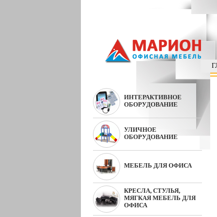
Г
ИНТЕРАКТИВНОЕ
ОБОРУДОВАНИЕ
УЛИЧНОЕ
ОБОРУДОВАНИЕ
МЕБЕЛЬ ДЛЯ ОФИСА
КРЕСЛА, СТУЛЬЯ,
МЯГКАЯ МЕБЕЛЬ ДЛЯ
ОФИСА