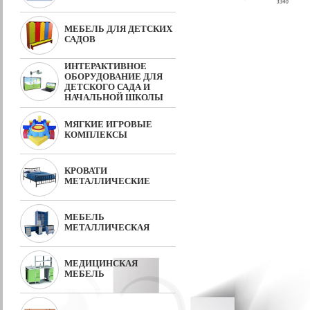
МЕБЕЛЬ ДЛЯ ДЕТСКИХ
САДОВ
ИНТЕРАКТИВНОЕ
ОБОРУДОВАНИЕ ДЛЯ
ДЕТСКОГО САДА И
НАЧАЛЬНОЙ ШКОЛЫ
МЯГКИЕ ИГРОВЫЕ
КОМПЛЕКСЫ
КРОВАТИ
МЕТАЛЛИЧЕСКИЕ
МЕБЕЛЬ
МЕТАЛЛИЧЕСКАЯ
МЕДИЦИНСКАЯ
МЕБЕЛЬ