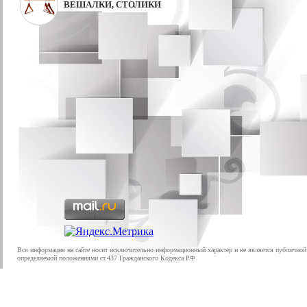
ВЕШАЛКИ, СТОЛИКИ
Вся информация на сайте носит исключительно информационный характер и не является публичной
определяемой положениями ст.437 Гражданского Кодекса РФ