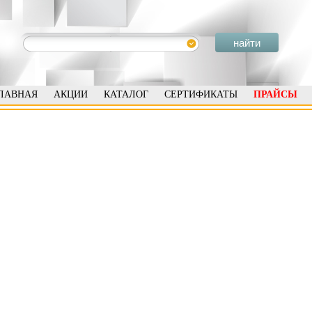
ЛАВНАЯ
АКЦИИ
КАТАЛОГ
СЕРТИФИКАТЫ
ПРАЙСЫ