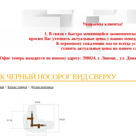
Уважаемы клиенты!
1. В связи с быстро меняющейся экономическо
просим Вас уточнять актуальные цены у наших менед
К огромному сожалению мы не всегда у
ставить актуальные цены на нашем са
 Офис теперь находится по новому адресу: 398024, г. Липецк , ул. Дова
К ЧЕРНЫЙ НОСОРОГ ВИД СВЕРХУ
>
>
вная
Каталог товаров
Детские комплексы