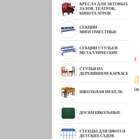
КРЕСЛА ДЛЯ АКТОВЫХ
ЗАЛОВ, ТЕАТРОВ,
КИНОТЕАТРОВ
СЕКЦИИ
МНОГОМЕСТНЫЕ
СЕКЦИИ СТУЛЬЕВ
МЕТАЛЛИЧЕСКИЕ
2.
СТУЛЬЯ НА
ДЕРЕВЯННОМ КАРКАСЕ
Д
Гла
ШКОЛЬНАЯ МЕБЕЛЬ
ДОСКИ ШКОЛЬНЫЕ
СТЕНДЫ ДЛЯ ШКОЛ И
ДЕТСКИХ САДОВ