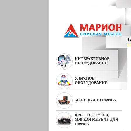
Г
ИНТЕРАКТИВНОЕ
ОБОРУДОВАНИЕ
УЛИЧНОЕ
ОБОРУДОВАНИЕ
МЕБЕЛЬ ДЛЯ ОФИСА
КРЕСЛА, СТУЛЬЯ,
МЯГКАЯ МЕБЕЛЬ ДЛЯ
ОФИСА