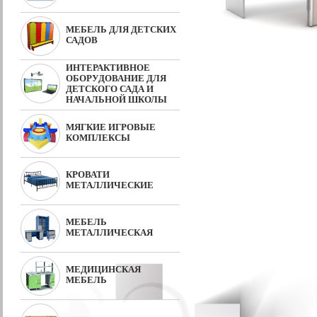
МЕБЕЛЬ ДЛЯ ДЕТСКИХ
САДОВ
ИНТЕРАКТИВНОЕ
ОБОРУДОВАНИЕ ДЛЯ
ДЕТСКОГО САДА И
НАЧАЛЬНОЙ ШКОЛЫ
МЯГКИЕ ИГРОВЫЕ
КОМПЛЕКСЫ
КРОВАТИ
МЕТАЛЛИЧЕСКИЕ
МЕБЕЛЬ
МЕТАЛЛИЧЕСКАЯ
МЕДИЦИНСКАЯ
МЕБЕЛЬ