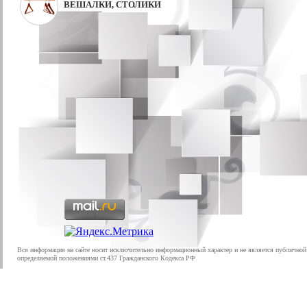
ВЕШАЛКИ, СТОЛИКИ
Вся информация на сайте носит исключительно информационный характер и не является публичной
определяемой положениями ст.437 Гражданского Кодекса РФ