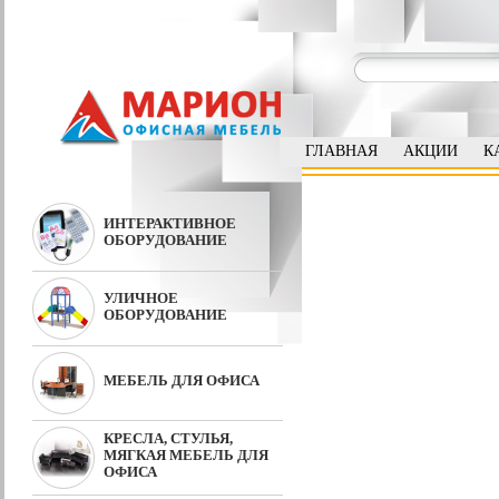
ГЛАВНАЯ
АКЦИИ
К
ИНТЕРАКТИВНОЕ
ОБОРУДОВАНИЕ
УЛИЧНОЕ
ОБОРУДОВАНИЕ
МЕБЕЛЬ ДЛЯ ОФИСА
КРЕСЛА, СТУЛЬЯ,
МЯГКАЯ МЕБЕЛЬ ДЛЯ
ОФИСА