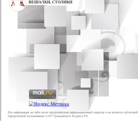
ВЕШАЛКИ, СТОЛИКИ
Вся информация на сайте носит исключительно информационный характер и не является публичной
определяемой положениями ст.437 Гражданского Кодекса РФ