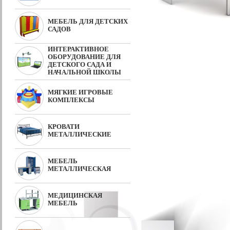
МЕБЕЛЬ ДЛЯ ДЕТСКИХ
САДОВ
ИНТЕРАКТИВНОЕ
ОБОРУДОВАНИЕ ДЛЯ
ДЕТСКОГО САДА И
НАЧАЛЬНОЙ ШКОЛЫ
МЯГКИЕ ИГРОВЫЕ
КОМПЛЕКСЫ
КРОВАТИ
МЕТАЛЛИЧЕСКИЕ
МЕБЕЛЬ
МЕТАЛЛИЧЕСКАЯ
МЕДИЦИНСКАЯ
МЕБЕЛЬ