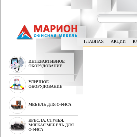
ГЛАВНАЯ
АКЦИИ
К
ИНТЕРАКТИВНОЕ
ОБОРУДОВАНИЕ
УЛИЧНОЕ
ОБОРУДОВАНИЕ
МЕБЕЛЬ ДЛЯ ОФИСА
КРЕСЛА, СТУЛЬЯ,
МЯГКАЯ МЕБЕЛЬ ДЛЯ
ОФИСА