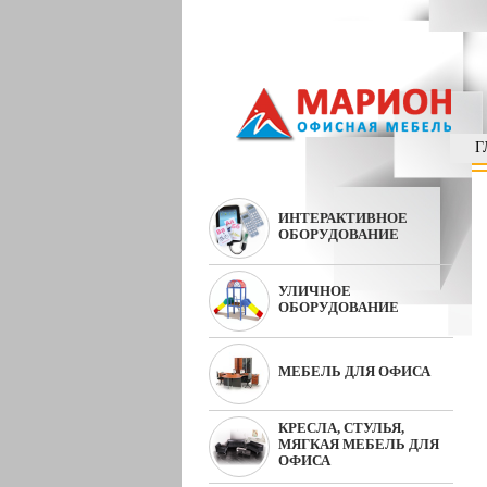
Г
ИНТЕРАКТИВНОЕ
ОБОРУДОВАНИЕ
УЛИЧНОЕ
ОБОРУДОВАНИЕ
МЕБЕЛЬ ДЛЯ ОФИСА
КРЕСЛА, СТУЛЬЯ,
МЯГКАЯ МЕБЕЛЬ ДЛЯ
ОФИСА