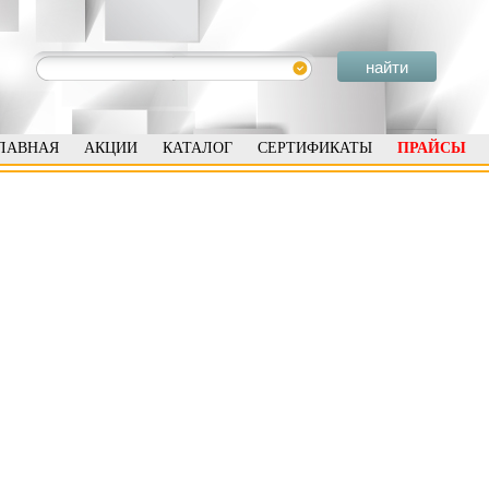
ЛАВНАЯ
АКЦИИ
КАТАЛОГ
СЕРТИФИКАТЫ
ПРАЙСЫ