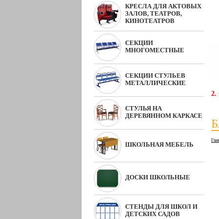
КРЕСЛА ДЛЯ АКТОВЫХ
ЗАЛОВ, ТЕАТРОВ,
КИНОТЕАТРОВ
СЕКЦИИ
МНОГОМЕСТНЫЕ
СЕКЦИИ СТУЛЬЕВ
МЕТАЛЛИЧЕСКИЕ
2.
СТУЛЬЯ НА
ДЕРЕВЯННОМ КАРКАСЕ
Б
Гла
ШКОЛЬНАЯ МЕБЕЛЬ
ДОСКИ ШКОЛЬНЫЕ
СТЕНДЫ ДЛЯ ШКОЛ И
ДЕТСКИХ САДОВ