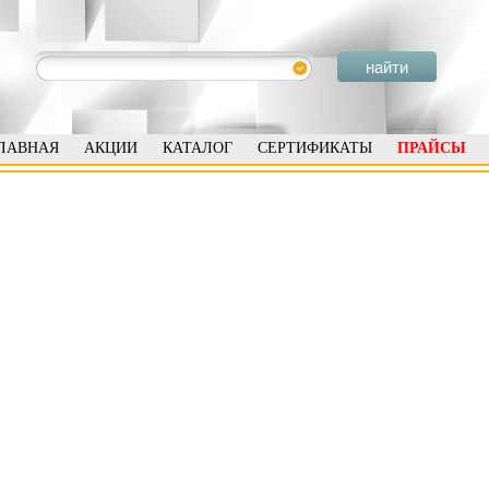
ЛАВНАЯ
АКЦИИ
КАТАЛОГ
СЕРТИФИКАТЫ
ПРАЙСЫ