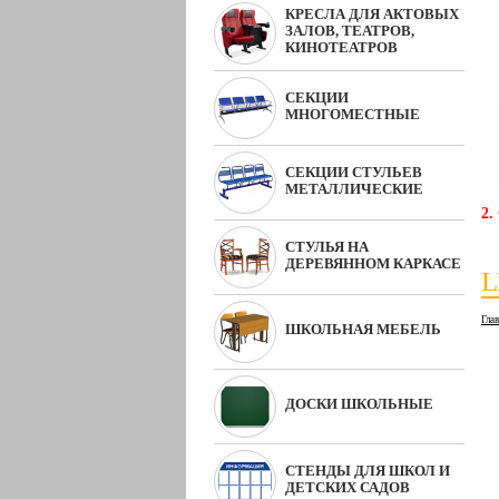
КРЕСЛА ДЛЯ АКТОВЫХ
ЗАЛОВ, ТЕАТРОВ,
КИНОТЕАТРОВ
СЕКЦИИ
МНОГОМЕСТНЫЕ
СЕКЦИИ СТУЛЬЕВ
МЕТАЛЛИЧЕСКИЕ
2.
СТУЛЬЯ НА
ДЕРЕВЯННОМ КАРКАСЕ
L
Гла
ШКОЛЬНАЯ МЕБЕЛЬ
ДОСКИ ШКОЛЬНЫЕ
СТЕНДЫ ДЛЯ ШКОЛ И
ДЕТСКИХ САДОВ