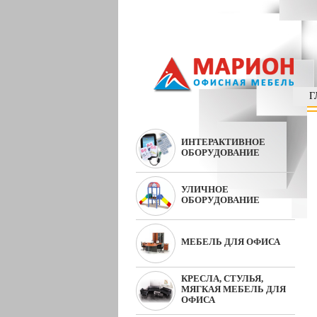
Г
ИНТЕРАКТИВНОЕ
ОБОРУДОВАНИЕ
УЛИЧНОЕ
ОБОРУДОВАНИЕ
МЕБЕЛЬ ДЛЯ ОФИСА
КРЕСЛА, СТУЛЬЯ,
МЯГКАЯ МЕБЕЛЬ ДЛЯ
ОФИСА